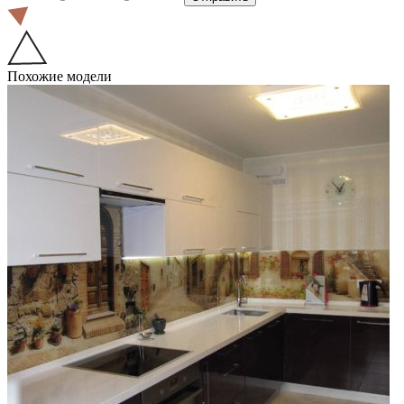
Похожие модели