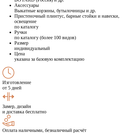
Аксессуары
Выкатные корзины, бутылочницы и др.
Пристеночный плинтус, барные стойки и навески,
освещение
по каталогу
Ручки
по каталогу (более 100 видов)
Размер
индивидуальный
Цена
указана за базовую комплектацию
Изготовление
от 5 дней
Замер, дизайн
и доставка бесплатно
Оплата наличными, безналичный расчёт