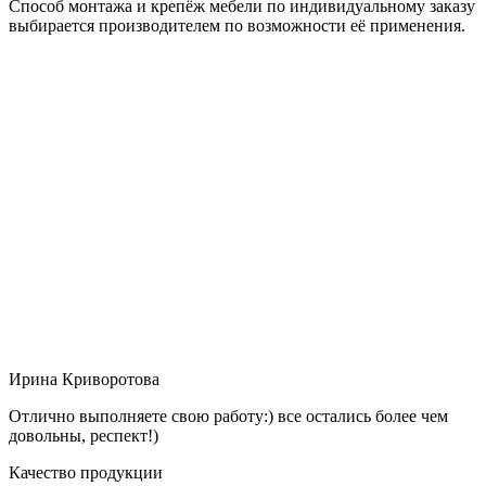
Способ монтажа и крепёж мебели по индивидуальному заказу
выбирается производителем по возможности её применения.
Ирина Криворотова
Отлично выполняете свою работу:) все остались более чем
довольны, респект!)
Качество продукции