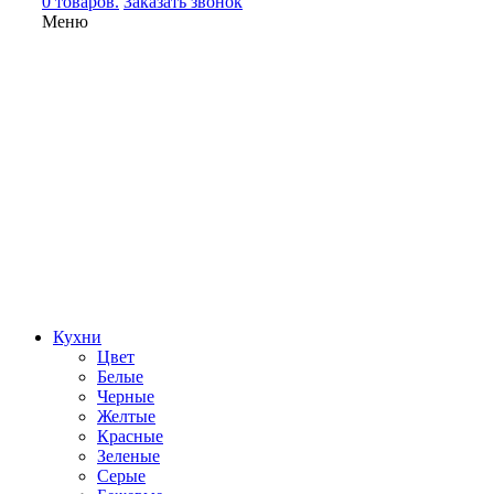
0 товаров.
Заказать звонок
Меню
Кухни
Цвет
Белые
Черные
Желтые
Красные
Зеленые
Серые