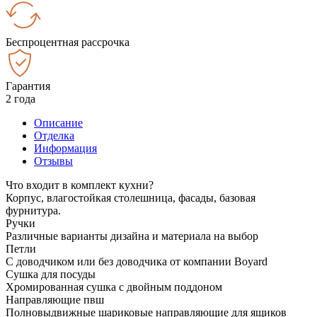
Беспроцентная рассрочка
Гарантия
2 года
Описание
Отделка
Информация
Отзывы
Что входит в комплект кухни?
Корпус, влагостойкая столешница, фасады, базовая
фурнитура.
Ручки
Различные варианты дизайна и материала на выбор
Петли
С доводчиком или без доводчика от компании Boyard
Сушка для посуды
Хромированная сушка с двойным поддоном
Направляющие пвш
Полновыдвижные шариковые направляющие для ящиков