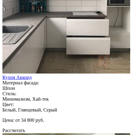
Кухня Аккорд
Материал фасада:
Шпон
Стиль:
Минимализм, Хай-тек
Цвет:
Белый, Глянцевый, Серый
Цена: от 34 800 руб.
Рассчитать