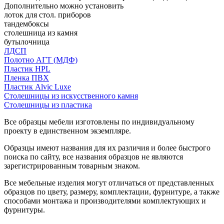
Дополнительно можно установить
лоток для стол. приборов
тандембоксы
столешница из камня
бутылочница
ЛДСП
Полотно АГТ (МДФ)
Пластик HPL
Пленка ПВХ
Пластик Alvic Luxe
Столешницы из искусственного камня
Столешницы из пластика
Все образцы мебели изготовлены по индивидуальному
проекту в единственном экземпляре.
Образцы имеют названия для их различия и более быстрого
поиска по сайту, все названия образцов не являются
зарегистрированным товарным знаком.
Все мебельные изделия могут отличаться от представленных
образцов по цвету, размеру, комплектации, фурнитуре, а также
способами монтажа и производителями комплектующих и
фурнитуры.