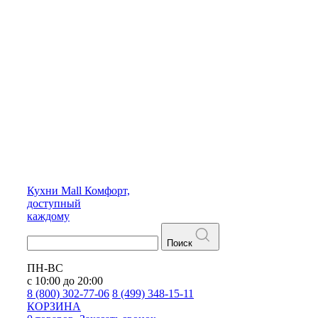
Кухни
Mall
Комфорт,
доступный
каждому
Поиск
ПН-ВС
с 10:00 до 20:00
8 (800) 302-77-06
8 (499) 348-15-11
КОРЗИНА