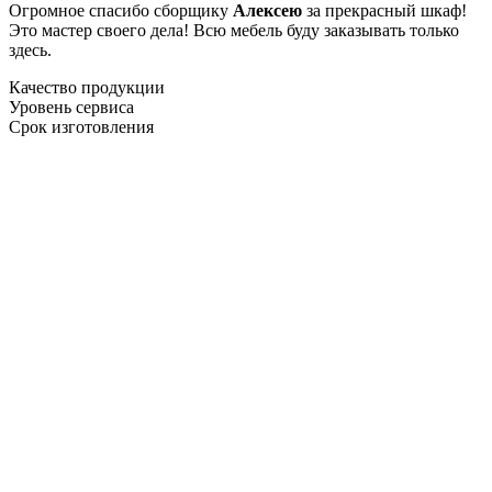
Огромное спасибо сборщику
Алексею
за прекрасный шкаф!
Это мастер своего дела! Всю мебель буду заказывать только
здесь.
Качество продукции
Уровень сервиса
Срок изготовления