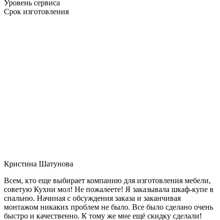
Уровень сервиса
Срок изготовления
Кристина Шатунова
Всем, кто еще выбирает компанию для изготовления мебели,
советую Кухни мол! Не пожалеете! Я заказывала шкаф-купе в
спальню. Начиная с обсуждения заказа и заканчивая
монтажом никаких проблем не было. Все было сделано очень
быстро и качественно. К тому же мне ещё скидку сделали!