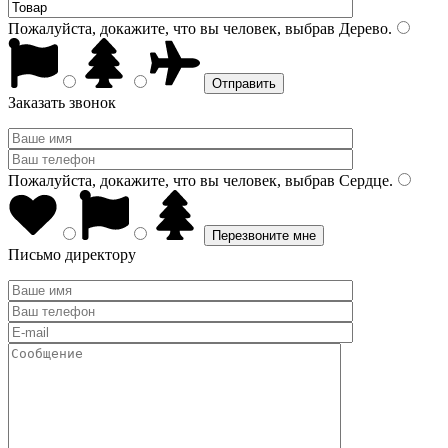
Пожалуйста, докажите, что вы человек, выбрав
Дерево
.
Заказать звонок
Пожалуйста, докажите, что вы человек, выбрав
Сердце
.
Письмо директору