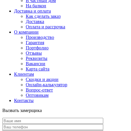
В частный дом
На балкон
Доставка и оплата
Как сделать заказ
Доставка
Оплата и рассрочка
О компании
Производство
Гарантия
Портфолио
Отзывы
Реквизиты
Вакансии
Карта сайта
Клиентам
Скидки и акции
Онлайн-калькулятор
Вопрос-ответ
Оптовикам
Контакты
Вызвать замерщика