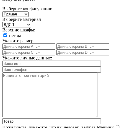
Выберите конфигурацию
Выберите материал
Верхние шкафы:
нет
да
Укажите размер:
Укажите личные данные:
Пожалуйста, докажите, что вы человек, выбрав
Машину
.