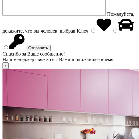
Пожалуйста,
докажите, что вы человек, выбрав
Ключ
.
Спасибо за Ваше сообщение!
Наш менеджер свяжется с Вами в ближайшее время.