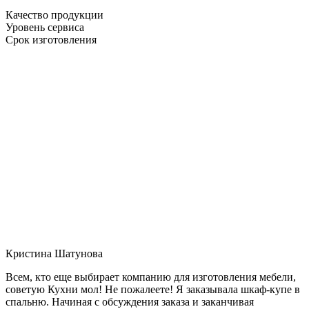
Качество продукции
Уровень сервиса
Срок изготовления
Кристина Шатунова
Всем, кто еще выбирает компанию для изготовления мебели,
советую Кухни мол! Не пожалеете! Я заказывала шкаф-купе в
спальню. Начиная с обсуждения заказа и заканчивая