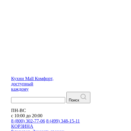
Кухни
Mall
Комфорт,
доступный
каждому
Поиск
ПН-ВС
с 10:00 до 20:00
8 (800) 302-77-06
8 (499) 348-15-11
КОРЗИНА