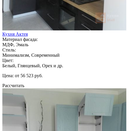
Кухня Актея
Материал фасада:
МДФ, Эмаль
Стиль:
Минимализм, Современный
Цвет:
Белый, Глянцевый, Орех и др.
Цена: от 56 523 руб.
Рассчитать