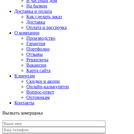
В частный дом
На балкон
Доставка и оплата
Как сделать заказ
Доставка
Оплата и рассрочка
О компании
Производство
Гарантия
Портфолио
Отзывы
Реквизиты
Вакансии
Карта сайта
Клиентам
Скидки и акции
Онлайн-калькулятор
Вопрос-ответ
Оптовикам
Контакты
Вызвать замерщика