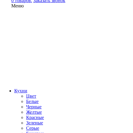
0 товаров.
Заказать звонок
Меню
Кухни
Цвет
Белые
Черные
Желтые
Красные
Зеленые
Серые