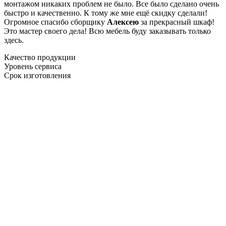
монтажом никаких проблем не было. Все было сделано очень
быстро и качественно. К тому же мне ещё скидку сделали!
Огромное спасибо сборщику
Алексею
за прекрасный шкаф!
Это мастер своего дела! Всю мебель буду заказывать только
здесь.
Качество продукции
Уровень сервиса
Срок изготовления