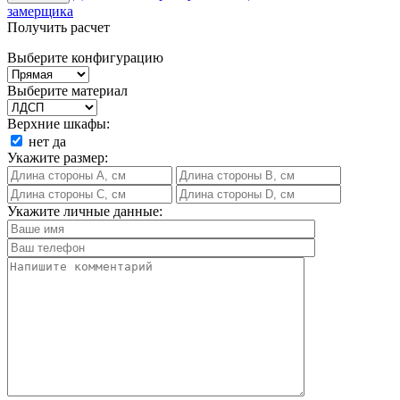
замерщика
Получить расчет
Выберите конфигурацию
Выберите материал
Верхние шкафы:
нет
да
Укажите размер:
Укажите личные данные: