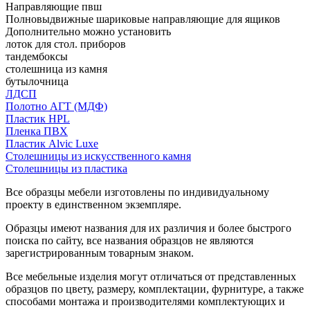
Направляющие пвш
Полновыдвижные шариковые направляющие для ящиков
Дополнительно можно установить
лоток для стол. приборов
тандембоксы
столешница из камня
бутылочница
ЛДСП
Полотно АГТ (МДФ)
Пластик HPL
Пленка ПВХ
Пластик Alvic Luxe
Столешницы из искусственного камня
Столешницы из пластика
Все образцы мебели изготовлены по индивидуальному
проекту в единственном экземпляре.
Образцы имеют названия для их различия и более быстрого
поиска по сайту, все названия образцов не являются
зарегистрированным товарным знаком.
Все мебельные изделия могут отличаться от представленных
образцов по цвету, размеру, комплектации, фурнитуре, а также
способами монтажа и производителями комплектующих и