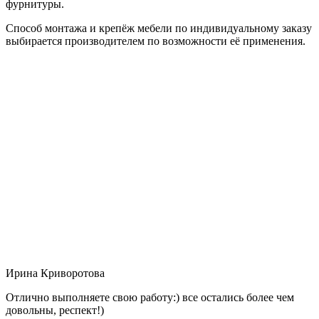
фурнитуры.
Способ монтажа и крепёж мебели по индивидуальному заказу
выбирается производителем по возможности её применения.
Ирина Криворотова
Отлично выполняете свою работу:) все остались более чем
довольны, респект!)