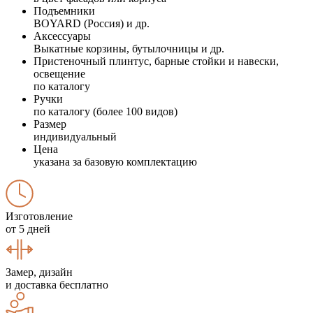
Подъемники
BOYARD (Россия) и др.
Аксессуары
Выкатные корзины, бутылочницы и др.
Пристеночный плинтус, барные стойки и навески,
освещение
по каталогу
Ручки
по каталогу (более 100 видов)
Размер
индивидуальный
Цена
указана за базовую комплектацию
Изготовление
от 5 дней
Замер, дизайн
и доставка бесплатно