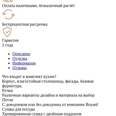
Оплата наличными, безналичный расчёт
Беспроцентная рассрочка
Гарантия
2 года
Описание
Отделка
Информация
Отзывы
Что входит в комплект кухни?
Корпус, влагостойкая столешница, фасады, базовая
фурнитура.
Ручки
Различные варианты дизайна и материала на выбор
Петли
С доводчиком или без доводчика от компании Boyard
Сушка для посуды
Хромированная сушка с двойным поддоном