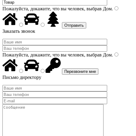
Пожалуйста, докажите, что вы человек, выбрав
Дом
.
Заказать звонок
Пожалуйста, докажите, что вы человек, выбрав
Дом
.
Письмо директору