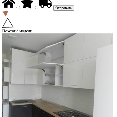
Похожие модели