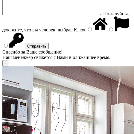
Пожалуйста,
докажите, что вы человек, выбрав
Ключ
.
Спасибо за Ваше сообщение!
Наш менеджер свяжется с Вами в ближайшее время.