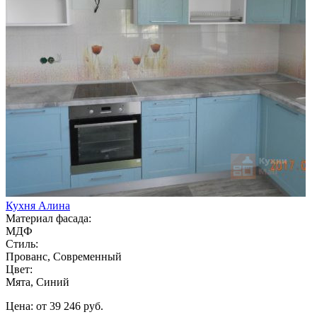
Кухня Алина
Материал фасада:
МДФ
Стиль:
Прованс, Современный
Цвет:
Мята, Синий
Цена: от 39 246 руб.