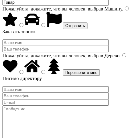
Пожалуйста, докажите, что вы человек, выбрав
Машину
.
Заказать звонок
Пожалуйста, докажите, что вы человек, выбрав
Дерево
.
Письмо директору