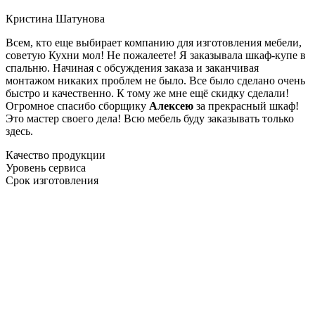
Кристина Шатунова
Всем, кто еще выбирает компанию для изготовления мебели,
советую Кухни мол! Не пожалеете! Я заказывала шкаф-купе в
спальню. Начиная с обсуждения заказа и заканчивая
монтажом никаких проблем не было. Все было сделано очень
быстро и качественно. К тому же мне ещё скидку сделали!
Огромное спасибо сборщику
Алексею
за прекрасный шкаф!
Это мастер своего дела! Всю мебель буду заказывать только
здесь.
Качество продукции
Уровень сервиса
Срок изготовления