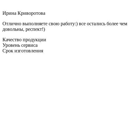
Ирина Криворотова
Отлично выполняете свою работу:) все остались более чем
довольны, респект!)
Качество продукции
Уровень сервиса
Срок изготовления