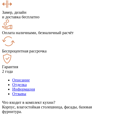
Замер, дизайн
и доставка бесплатно
Оплата наличными, безналичный расчёт
Беспроцентная рассрочка
Гарантия
2 года
Описание
Отделка
Информация
Отзывы
Что входит в комплект кухни?
Корпус, влагостойкая столешница, фасады, базовая
фурнитура.