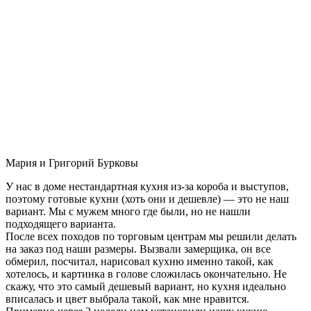
Мария и Григорий Бурковы
У нас в доме нестандартная кухня из-за короба и выступов,
поэтому готовые кухни (хоть они и дешевле) — это не наш
вариант. Мы с мужем много где были, но не нашли
подходящего варианта.
После всех походов по торговым центрам мы решили делать
на заказ под наши размеры. Вызвали замерщика, он все
обмерил, посчитал, нарисовал кухню именно такой, как
хотелось, и картинка в голове сложилась окончательно. Не
скажу, что это самый дешевый вариант, но кухня идеально
вписалась и цвет выбрала такой, как мне нравится.