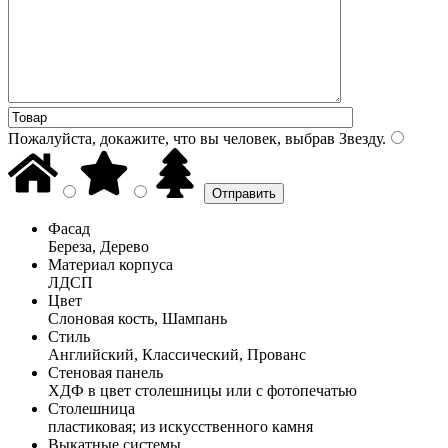
Пожалуйста, докажите, что вы человек, выбрав
Звезду
.
Фасад
Береза, Дерево
Материал корпуса
ЛДСП
Цвет
Слоновая кость, Шампань
Стиль
Английский, Классический, Прованс
Стеновая панель
ХДФ в цвет столешницы или с фотопечатью
Столешница
пластиковая; из искусственного камня
Выкатные системы