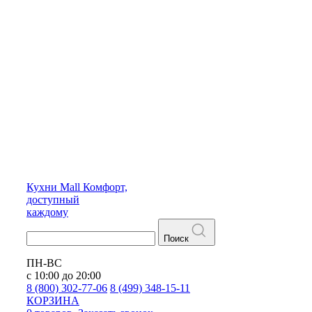
Кухни
Mall
Комфорт,
доступный
каждому
Поиск
ПН-ВС
с 10:00 до 20:00
8 (800) 302-77-06
8 (499) 348-15-11
КОРЗИНА