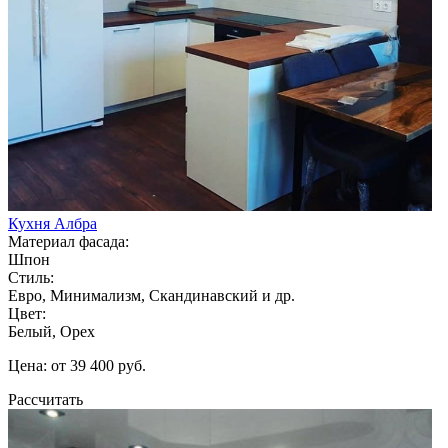
Кухня Албра
Материал фасада:
Шпон
Стиль:
Евро, Минимализм, Скандинавский и др.
Цвет:
Белый, Орех
Цена: от 39 400 руб.
Рассчитать