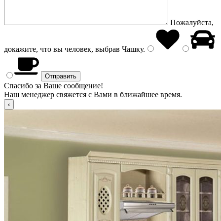
Пожалуйста,
докажите, что вы человек, выбрав
Чашку
.
Спасибо за Ваше сообщение!
Наш менеджер свяжется с Вами в ближайшее время.