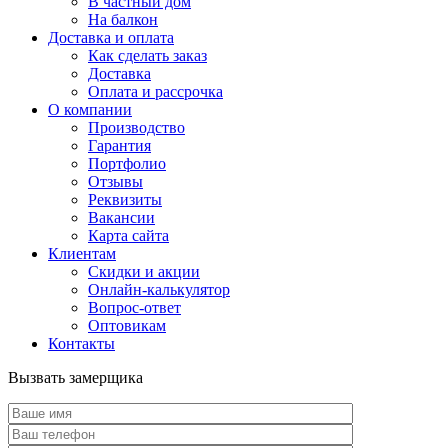
В частный дом
На балкон
Доставка и оплата
Как сделать заказ
Доставка
Оплата и рассрочка
О компании
Производство
Гарантия
Портфолио
Отзывы
Реквизиты
Вакансии
Карта сайта
Клиентам
Скидки и акции
Онлайн-калькулятор
Вопрос-ответ
Оптовикам
Контакты
Вызвать замерщика