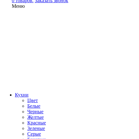
0 товаров.
Заказать звонок
Меню
Кухни
Цвет
Белые
Черные
Желтые
Красные
Зеленые
Серые