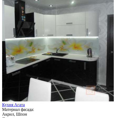
Кухня Агата
Материал фасада:
Акрил, Шпон