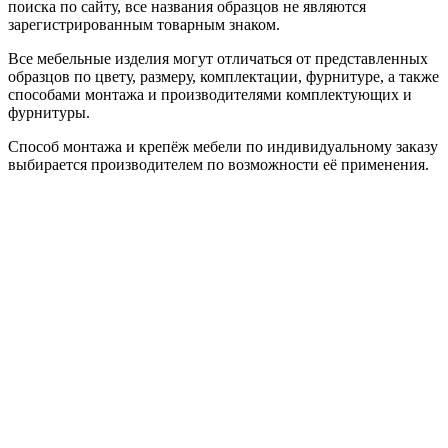
поиска по сайту, все названия образцов не являются
зарегистрированным товарным знаком.
Все мебельные изделия могут отличаться от представленных
образцов по цвету, размеру, комплектации, фурнитуре, а также
способами монтажа и производителями комплектующих и
фурнитуры.
Способ монтажа и крепёж мебели по индивидуальному заказу
выбирается производителем по возможности её применения.