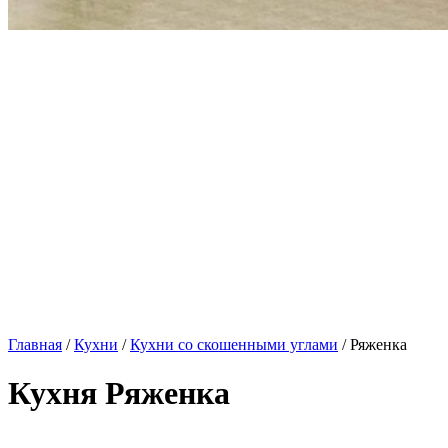
Главная
/
Кухни
/
Кухни со скошенными углами
/ Ряженка
Кухня Ряженка