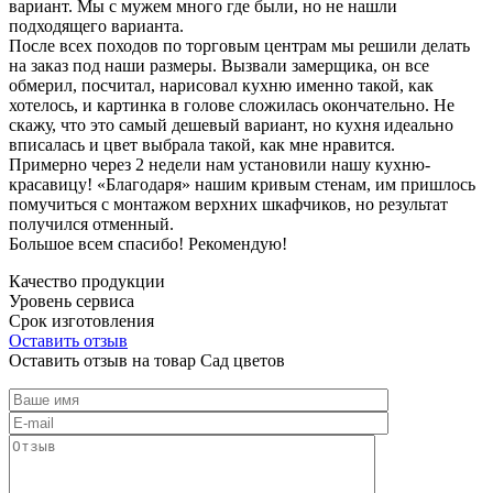
вариант. Мы с мужем много где были, но не нашли
подходящего варианта.
После всех походов по торговым центрам мы решили делать
на заказ под наши размеры. Вызвали замерщика, он все
обмерил, посчитал, нарисовал кухню именно такой, как
хотелось, и картинка в голове сложилась окончательно. Не
скажу, что это самый дешевый вариант, но кухня идеально
вписалась и цвет выбрала такой, как мне нравится.
Примерно через 2 недели нам установили нашу кухню-
красавицу! «Благодаря» нашим кривым стенам, им пришлось
помучиться с монтажом верхних шкафчиков, но результат
получился отменный.
Большое всем спасибо! Рекомендую!
Качество продукции
Уровень сервиса
Срок изготовления
Оставить отзыв
Оставить отзыв на товар Сад цветов