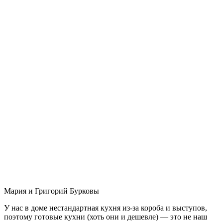
Мария и Григорий Бурковы
У нас в доме нестандартная кухня из-за короба и выступов,
поэтому готовые кухни (хоть они и дешевле) — это не наш