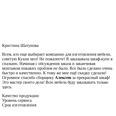
Кристина Шатунова
Всем, кто еще выбирает компанию для изготовления мебели,
советую Кухни мол! Не пожалеете! Я заказывала шкаф-купе в
спальню. Начиная с обсуждения заказа и заканчивая
монтажом никаких проблем не было. Все было сделано очень
быстро и качественно. К тому же мне ещё скидку сделали!
Огромное спасибо сборщику
Алексею
за прекрасный шкаф!
Это мастер своего дела! Всю мебель буду заказывать только
здесь.
Качество продукции
Уровень сервиса
Срок изготовления