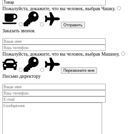
Пожалуйста, докажите, что вы человек, выбрав
Чашку
.
Заказать звонок
Пожалуйста, докажите, что вы человек, выбрав
Машину
.
Письмо директору