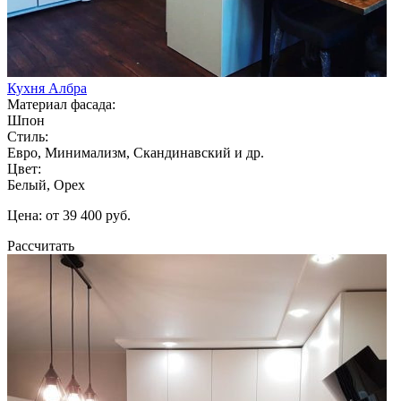
Кухня Албра
Материал фасада:
Шпон
Стиль:
Евро, Минимализм, Скандинавский и др.
Цвет:
Белый, Орех
Цена: от 39 400 руб.
Рассчитать