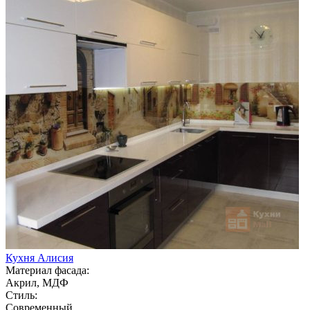
Кухня Алисия
Материал фасада:
Акрил, МДФ
Стиль:
Современный