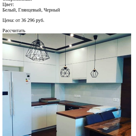
Цвет:
Белый, Глянцевый, Черный
Цена: от 36 296 руб.
Рассчитать