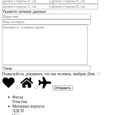
Укажите личные данные:
Пожалуйста, докажите, что вы человек, выбрав
Дом
.
Фасад
Пластик
Материал корпуса
ЛДСП