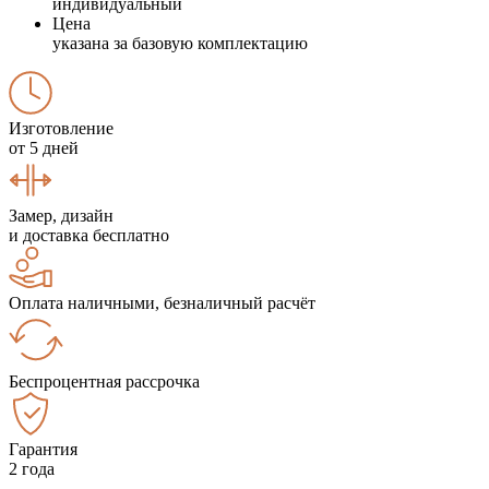
индивидуальный
Цена
указана за базовую комплектацию
Изготовление
от 5 дней
Замер, дизайн
и доставка бесплатно
Оплата наличными, безналичный расчёт
Беспроцентная рассрочка
Гарантия
2 года