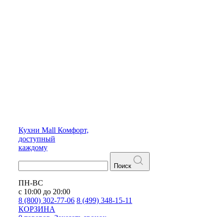
Кухни
Mall
Комфорт,
доступный
каждому
Поиск
ПН-ВС
с 10:00 до 20:00
8 (800) 302-77-06
8 (499) 348-15-11
КОРЗИНА