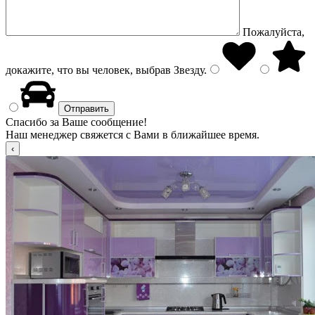
Пожалуйста,
докажите, что вы человек, выбрав
Звезду
.
Спасибо за Ваше сообщение!
Наш менеджер свяжется с Вами в ближайшее время.