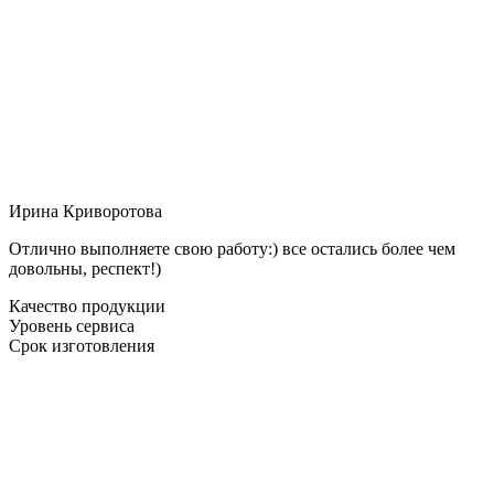
Ирина Криворотова
Отлично выполняете свою работу:) все остались более чем
довольны, респект!)
Качество продукции
Уровень сервиса
Срок изготовления