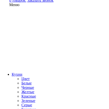
0 товаров.
Заказать звонок
Меню
Кухни
Цвет
Белые
Черные
Желтые
Красные
Зеленые
Серые