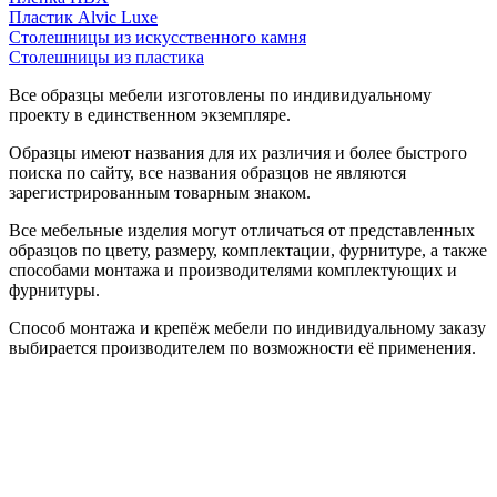
Пластик Alvic Luxe
Столешницы из искусственного камня
Столешницы из пластика
Все образцы мебели изготовлены по индивидуальному
проекту в единственном экземпляре.
Образцы имеют названия для их различия и более быстрого
поиска по сайту, все названия образцов не являются
зарегистрированным товарным знаком.
Все мебельные изделия могут отличаться от представленных
образцов по цвету, размеру, комплектации, фурнитуре, а также
способами монтажа и производителями комплектующих и
фурнитуры.
Способ монтажа и крепёж мебели по индивидуальному заказу
выбирается производителем по возможности её применения.