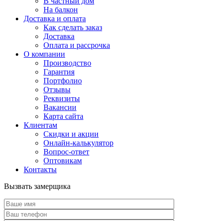
В частный дом
На балкон
Доставка и оплата
Как сделать заказ
Доставка
Оплата и рассрочка
О компании
Производство
Гарантия
Портфолио
Отзывы
Реквизиты
Вакансии
Карта сайта
Клиентам
Скидки и акции
Онлайн-калькулятор
Вопрос-ответ
Оптовикам
Контакты
Вызвать замерщика