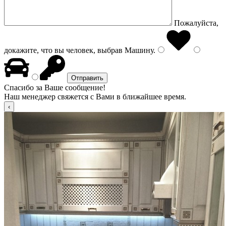
Пожалуйста,
докажите, что вы человек, выбрав
Машину
.
Спасибо за Ваше сообщение!
Наш менеджер свяжется с Вами в ближайшее время.