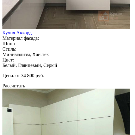
Кухня Аккорд
Материал фасада:
Шпон
Стиль:
Минимализм, Хай-тек
Цвет:
Белый, Глянцевый, Серый
Цена: от 34 800 руб.
Рассчитать