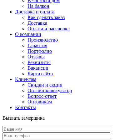
В частный дом
На балкон
Доставка и оплата
Как сделать заказ
Доставка
Оплата и рассрочка
О компании
Производство
Гарантия
Портфолио
Отзывы
Реквизиты
Вакансии
Карта сайта
Клиентам
Скидки и акции
Онлайн-калькулятор
Вопрос-ответ
Оптовикам
Контакты
Вызвать замерщика