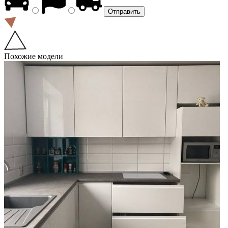
Похожие модели