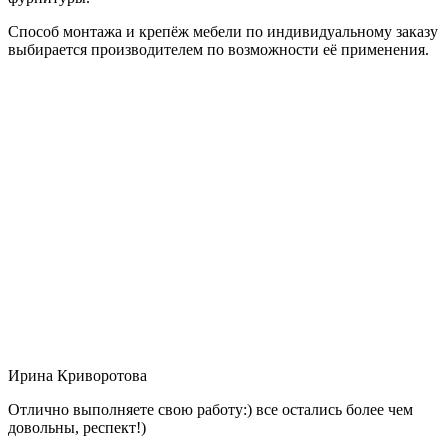
Способ монтажа и крепёж мебели по индивидуальному заказу
выбирается производителем по возможности её применения.
Ирина Криворотова
Отлично выполняете свою работу:) все остались более чем
довольны, респект!)