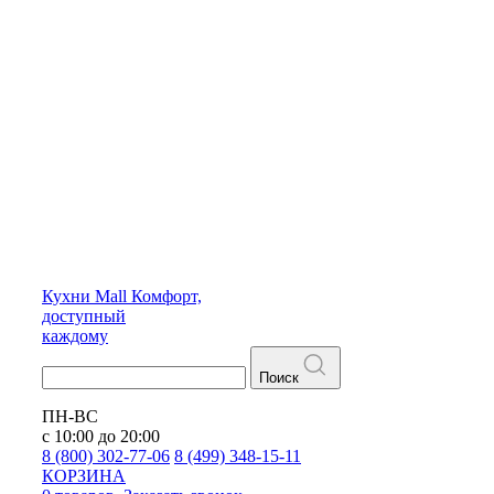
Кухни
Mall
Комфорт,
доступный
каждому
Поиск
ПН-ВС
с 10:00 до 20:00
8 (800) 302-77-06
8 (499) 348-15-11
КОРЗИНА