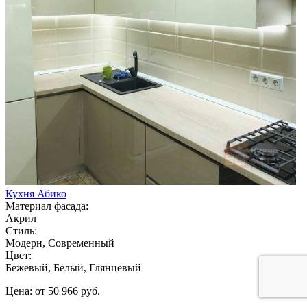
Кухня Абико
Материал фасада:
Акрил
Стиль:
Модерн, Современный
Цвет:
Бежевый, Белый, Глянцевый
Цена: от 50 966 руб.