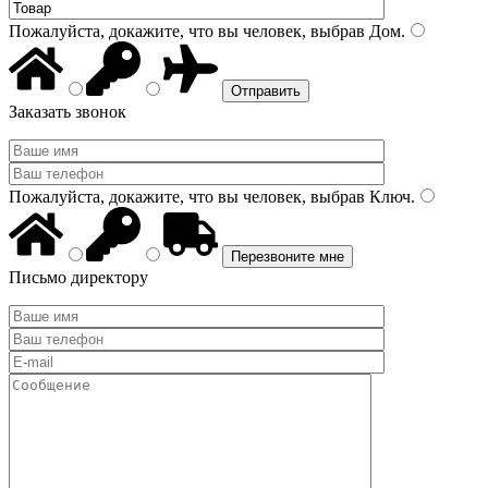
Пожалуйста, докажите, что вы человек, выбрав
Дом
.
Заказать звонок
Пожалуйста, докажите, что вы человек, выбрав
Ключ
.
Письмо директору