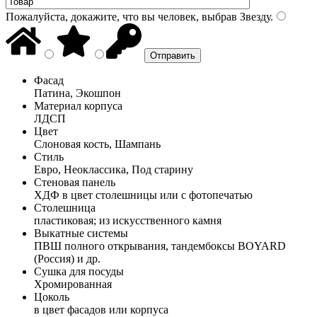
Пожалуйста, докажите, что вы человек, выбрав
Звезду
.
Фасад
Патина, Экошпон
Материал корпуса
ЛДСП
Цвет
Слоновая кость, Шампань
Стиль
Евро, Неоклассика, Под старину
Стеновая панель
ХДФ в цвет столешницы или с фотопечатью
Столешница
пластиковая; из искусственного камня
Выкатные системы
ПВШ полного открывания, тандембоксы BOYARD
(Россия) и др.
Сушка для посуды
Хромированная
Цоколь
в цвет фасадов или корпуса