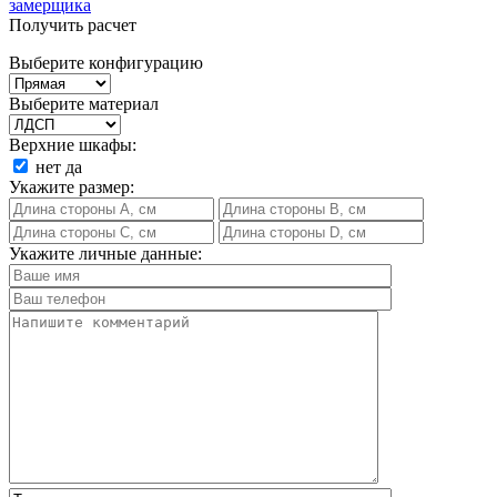
замерщика
Получить расчет
Выберите конфигурацию
Выберите материал
Верхние шкафы:
нет
да
Укажите размер:
Укажите личные данные: