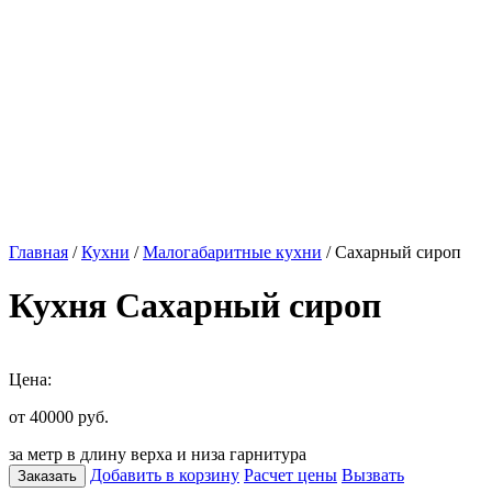
Главная
/
Кухни
/
Малогабаритные кухни
/ Сахарный сироп
Кухня Сахарный сироп
Цена:
от 40000
руб.
за метр в длину верха и низа гарнитура
Добавить в корзину
Расчет цены
Вызвать
Заказать