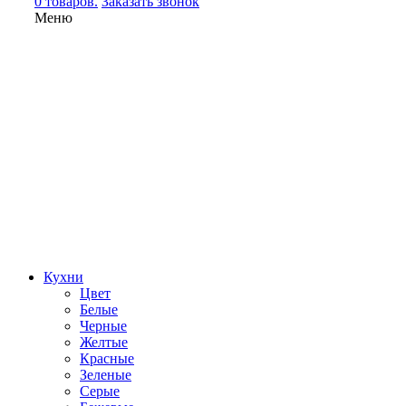
0 товаров.
Заказать звонок
Меню
Кухни
Цвет
Белые
Черные
Желтые
Красные
Зеленые
Серые