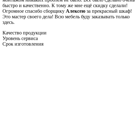
быстро и качественно. К тому же мне ещё скидку сделали!
Огромное спасибо сборщику
Алексею
за прекрасный шкаф!
Это мастер своего дела! Всю мебель буду заказывать только
здесь.
Качество продукции
Уровень сервиса
Срок изготовления