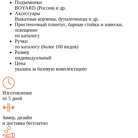
Подъемники
BOYARD (Россия) и др.
Аксессуары
Выкатные корзины, бутылочницы и др.
Пристеночный плинтус, барные стойки и навески,
освещение
по каталогу
Ручки
по каталогу (более 100 видов)
Размер
индивидуальный
Цена
указана за базовую комплектацию
Изготовление
от 5 дней
Замер, дизайн
и доставка бесплатно