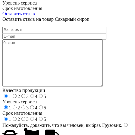
Уровень сервиса
Срок изготовления
Оставить отзыв
Оставить отзыв на товар Сахарный сироп
Качество продукции
1
2
3
4
5
Уровень сервиса
1
2
3
4
5
Срок изготовления
1
2
3
4
5
Пожалуйста, докажите, что вы человек, выбрав
Грузовик
.