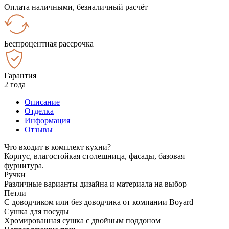
Оплата наличными, безналичный расчёт
Беспроцентная рассрочка
Гарантия
2 года
Описание
Отделка
Информация
Отзывы
Что входит в комплект кухни?
Корпус, влагостойкая столешница, фасады, базовая
фурнитура.
Ручки
Различные варианты дизайна и материала на выбор
Петли
С доводчиком или без доводчика от компании Boyard
Сушка для посуды
Хромированная сушка с двойным поддоном