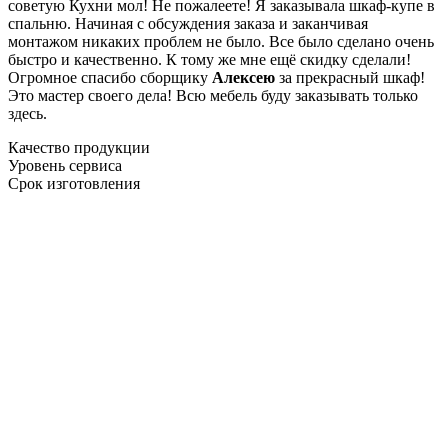
советую Кухни мол! Не пожалеете! Я заказывала шкаф-купе в
спальню. Начиная с обсуждения заказа и заканчивая
монтажом никаких проблем не было. Все было сделано очень
быстро и качественно. К тому же мне ещё скидку сделали!
Огромное спасибо сборщику
Алексею
за прекрасный шкаф!
Это мастер своего дела! Всю мебель буду заказывать только
здесь.
Качество продукции
Уровень сервиса
Срок изготовления