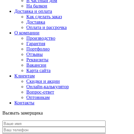
В частный дом
На балкон
Доставка и оплата
Как сделать заказ
Доставка
Оплата и рассрочка
О компании
Производство
Гарантия
Портфолио
Отзывы
Реквизиты
Вакансии
Карта сайта
Клиентам
Скидки и акции
Онлайн-калькулятор
Вопрос-ответ
Оптовикам
Контакты
Вызвать замерщика