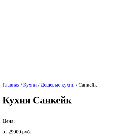
Главная
/
Кухни
/
Дешевые кухни
/ Санкейк
Кухня Санкейк
Цена:
от 29000
руб.