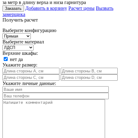
за метр в длину верха и низа гарнитура
Добавить в корзину
Расчет цены
Вызвать
Заказать
замерщика
Получить расчет
Выберите конфигурацию
Выберите материал
Верхние шкафы:
нет
да
Укажите размер:
Укажите личные данные: