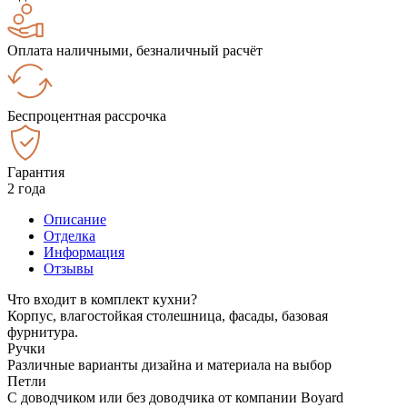
Оплата наличными, безналичный расчёт
Беспроцентная рассрочка
Гарантия
2 года
Описание
Отделка
Информация
Отзывы
Что входит в комплект кухни?
Корпус, влагостойкая столешница, фасады, базовая
фурнитура.
Ручки
Различные варианты дизайна и материала на выбор
Петли
С доводчиком или без доводчика от компании Boyard