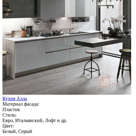
Кухня Алла
Материал фасада:
Пластик
Стиль:
Евро, Итальянский, Лофт и др.
Цвет:
Белый, Серый