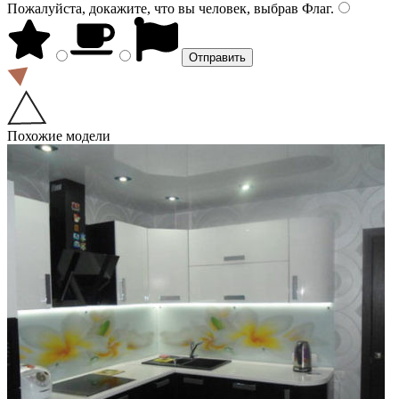
Пожалуйста, докажите, что вы человек, выбрав
Флаг
.
Похожие модели