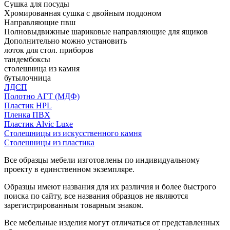
Сушка для посуды
Хромированная сушка с двойным поддоном
Направляющие пвш
Полновыдвижные шариковые направляющие для ящиков
Дополнительно можно установить
лоток для стол. приборов
тандембоксы
столешница из камня
бутылочница
ЛДСП
Полотно АГТ (МДФ)
Пластик HPL
Пленка ПВХ
Пластик Alvic Luxe
Столешницы из искусственного камня
Столешницы из пластика
Все образцы мебели изготовлены по индивидуальному
проекту в единственном экземпляре.
Образцы имеют названия для их различия и более быстрого
поиска по сайту, все названия образцов не являются
зарегистрированным товарным знаком.
Все мебельные изделия могут отличаться от представленных