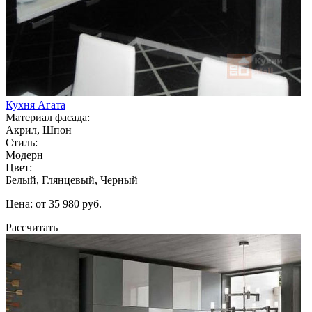
Кухня Агата
Материал фасада:
Акрил, Шпон
Стиль:
Модерн
Цвет:
Белый, Глянцевый, Черный
Цена: от 35 980 руб.
Рассчитать