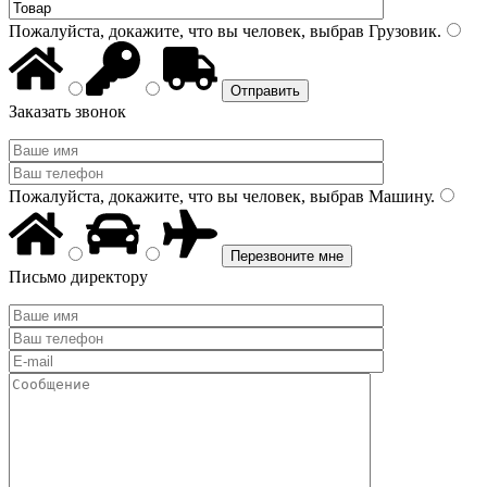
Пожалуйста, докажите, что вы человек, выбрав
Грузовик
.
Заказать звонок
Пожалуйста, докажите, что вы человек, выбрав
Машину
.
Письмо директору