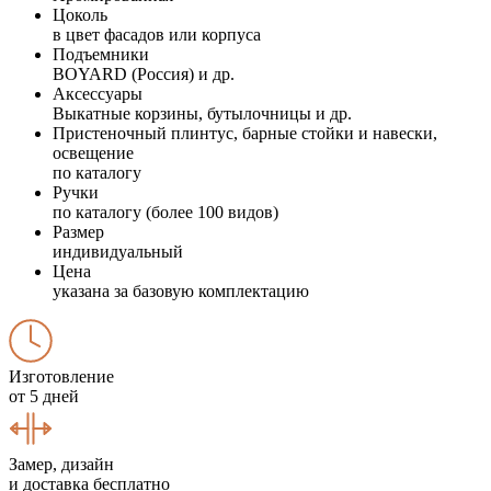
Цоколь
в цвет фасадов или корпуса
Подъемники
BOYARD (Россия) и др.
Аксессуары
Выкатные корзины, бутылочницы и др.
Пристеночный плинтус, барные стойки и навески,
освещение
по каталогу
Ручки
по каталогу (более 100 видов)
Размер
индивидуальный
Цена
указана за базовую комплектацию
Изготовление
от 5 дней
Замер, дизайн
и доставка бесплатно