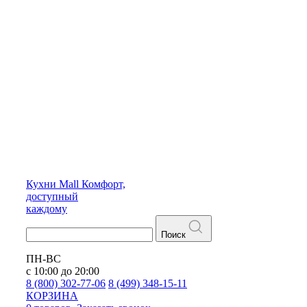
Кухни
Mall
Комфорт,
доступный
каждому
Поиск
ПН-ВС
с 10:00 до 20:00
8 (800) 302-77-06
8 (499) 348-15-11
КОРЗИНА