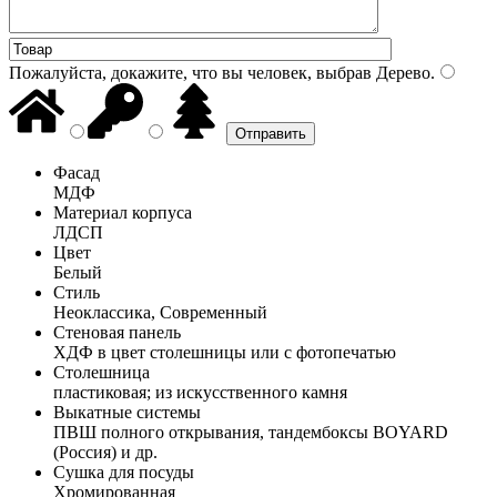
Пожалуйста, докажите, что вы человек, выбрав
Дерево
.
Фасад
МДФ
Материал корпуса
ЛДСП
Цвет
Белый
Стиль
Неоклассика, Современный
Стеновая панель
ХДФ в цвет столешницы или с фотопечатью
Столешница
пластиковая; из искусственного камня
Выкатные системы
ПВШ полного открывания, тандембоксы BOYARD
(Россия) и др.
Сушка для посуды
Хромированная