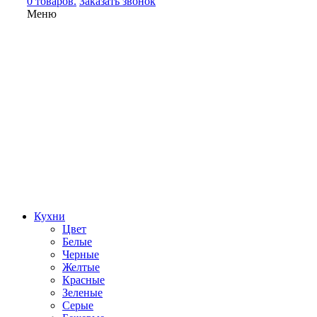
0 товаров.
Заказать звонок
Меню
Кухни
Цвет
Белые
Черные
Желтые
Красные
Зеленые
Серые