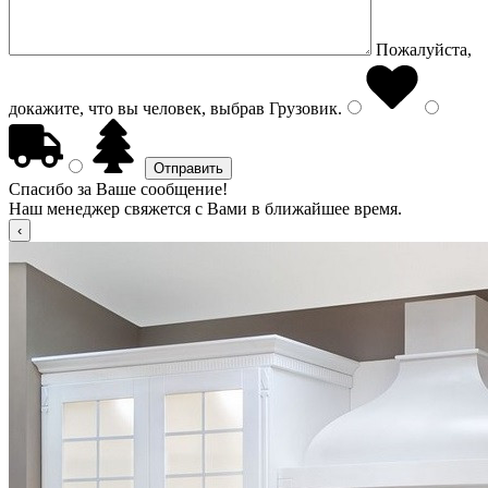
Пожалуйста,
докажите, что вы человек, выбрав
Грузовик
.
Спасибо за Ваше сообщение!
Наш менеджер свяжется с Вами в ближайшее время.