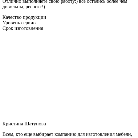
Отлично выполняете свою работу:) все остались более чем
довольны, респект!)
Качество продукции
Уровень сервиса
Срок изготовления
Кристина Шатунова
Всем, кто еще выбирает компанию для изготовления мебели,