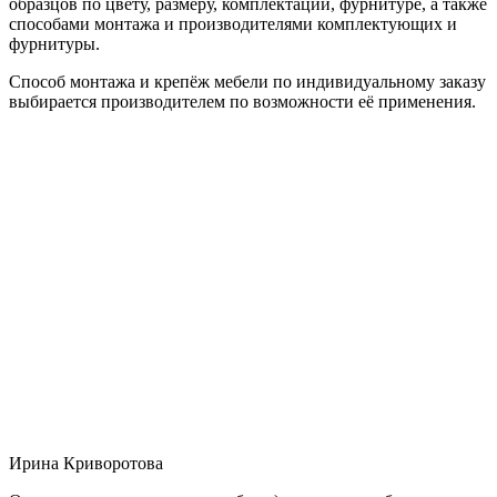
образцов по цвету, размеру, комплектации, фурнитуре, а также
способами монтажа и производителями комплектующих и
фурнитуры.
Способ монтажа и крепёж мебели по индивидуальному заказу
выбирается производителем по возможности её применения.
Ирина Криворотова