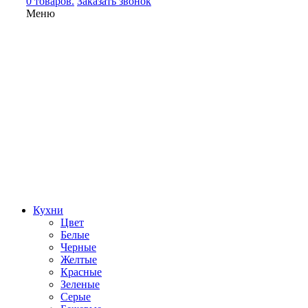
0 товаров.
Заказать звонок
Меню
Кухни
Цвет
Белые
Черные
Желтые
Красные
Зеленые
Серые