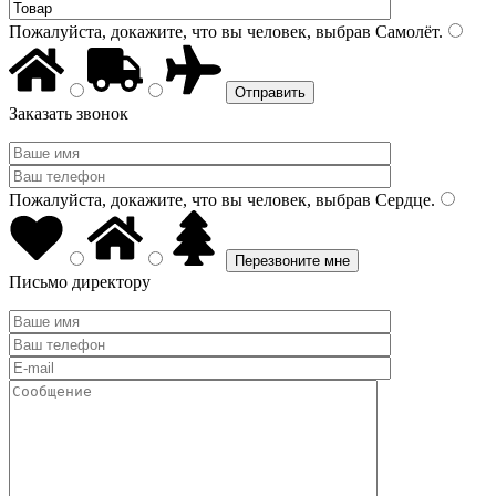
Пожалуйста, докажите, что вы человек, выбрав
Самолёт
.
Заказать звонок
Пожалуйста, докажите, что вы человек, выбрав
Сердце
.
Письмо директору