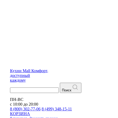
Кухни
Mall
Комфорт,
доступный
каждому
Поиск
ПН-ВС
с 10:00 до 20:00
8 (800) 302-77-06
8 (499) 348-15-11
КОРЗИНА