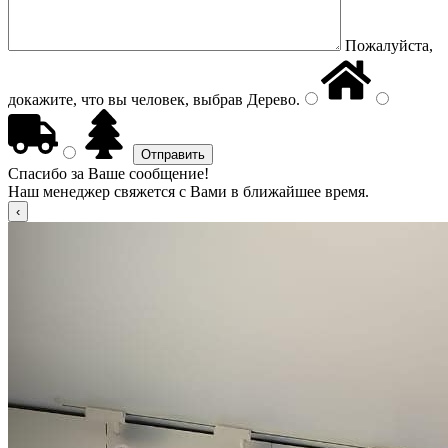
Пожалуйста,
докажите, что вы человек, выбрав
Дерево
.
Спасибо за Ваше сообщение!
Наш менеджер свяжется с Вами в ближайшее время.