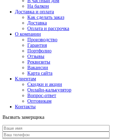
В частный дом
На балкон
Доставка и оплата
Как сделать заказ
Доставка
Оплата и рассрочка
О компании
Производство
Гарантия
Портфолио
Отзывы
Реквизиты
Вакансии
Карта сайта
Клиентам
Скидки и акции
Онлайн-калькулятор
Вопрос-ответ
Оптовикам
Контакты
Вызвать замерщика