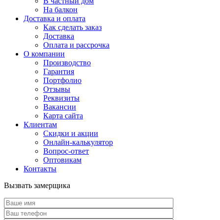
В частный дом
На балкон
Доставка и оплата
Как сделать заказ
Доставка
Оплата и рассрочка
О компании
Производство
Гарантия
Портфолио
Отзывы
Реквизиты
Вакансии
Карта сайта
Клиентам
Скидки и акции
Онлайн-калькулятор
Вопрос-ответ
Оптовикам
Контакты
Вызвать замерщика