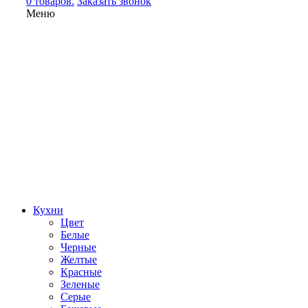
0 товаров.
Заказать звонок
Меню
Кухни
Цвет
Белые
Черные
Желтые
Красные
Зеленые
Серые