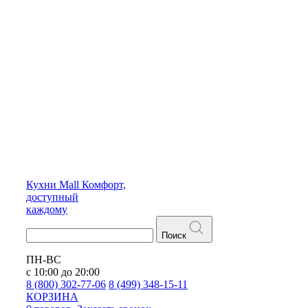
Кухни
Mall
Комфорт,
доступный
каждому
Поиск
ПН-ВС
с 10:00 до 20:00
8 (800) 302-77-06
8 (499) 348-15-11
КОРЗИНА