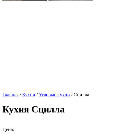
Главная
/
Кухни
/
Угловые кухни
/ Сцилла
Кухня Сцилла
Цена: