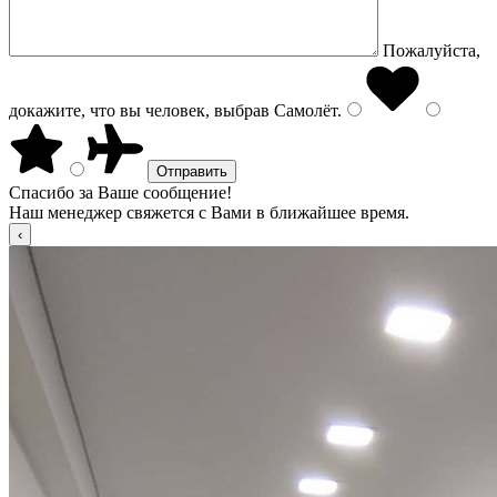
Пожалуйста,
докажите, что вы человек, выбрав
Самолёт
.
Спасибо за Ваше сообщение!
Наш менеджер свяжется с Вами в ближайшее время.