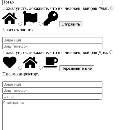
Пожалуйста, докажите, что вы человек, выбрав
Флаг
.
Заказать звонок
Пожалуйста, докажите, что вы человек, выбрав
Дом
.
Письмо директору