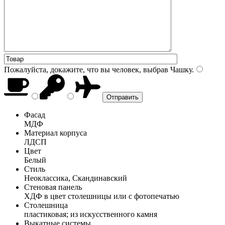
Пожалуйста, докажите, что вы человек, выбрав
Чашку
.
Фасад
МДФ
Материал корпуса
ЛДСП
Цвет
Белый
Стиль
Неоклассика, Скандинавский
Стеновая панель
ХДФ в цвет столешницы или с фотопечатью
Столешница
пластиковая; из искусственного камня
Выкатные системы