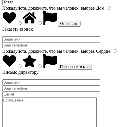
Пожалуйста, докажите, что вы человек, выбрав
Дом
.
Заказать звонок
Пожалуйста, докажите, что вы человек, выбрав
Сердце
.
Письмо директору