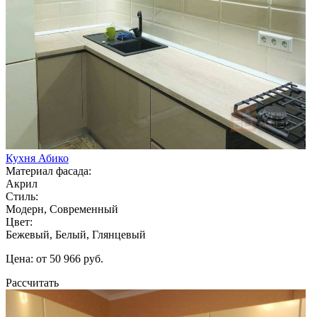
Кухня Абико
Материал фасада:
Акрил
Стиль:
Модерн, Современный
Цвет:
Бежевый, Белый, Глянцевый
Цена: от 50 966 руб.
Рассчитать