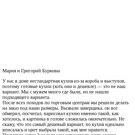
Мария и Григорий Бурковы
У нас в доме нестандартная кухня из-за короба и выступов,
поэтому готовые кухни (хоть они и дешевле) — это не наш
вариант. Мы с мужем много где были, но не нашли
подходящего варианта.
После всех походов по торговым центрам мы решили делать
на заказ под наши размеры. Вызвали замерщика, он все
обмерил, посчитал, нарисовал кухню именно такой, как
хотелось, и картинка в голове сложилась окончательно. Не
скажу, что это самый дешевый вариант, но кухня идеально
вписалась и цвет выбрала такой, как мне нравится.