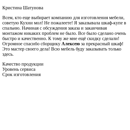
Кристина Шатунова
Всем, кто еще выбирает компанию для изготовления мебели,
советую Кухни мол! Не пожалеете! Я заказывала шкаф-купе в
спальню. Начиная с обсуждения заказа и заканчивая
монтажом никаких проблем не было. Все было сделано очень
быстро и качественно. К тому же мне ещё скидку сделали!
Огромное спасибо сборщику
Алексею
за прекрасный шкаф!
Это мастер своего дела! Всю мебель буду заказывать только
здесь.
Качество продукции
Уровень сервиса
Срок изготовления