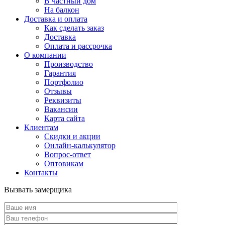
В частный дом
На балкон
Доставка и оплата
Как сделать заказ
Доставка
Оплата и рассрочка
О компании
Производство
Гарантия
Портфолио
Отзывы
Реквизиты
Вакансии
Карта сайта
Клиентам
Скидки и акции
Онлайн-калькулятор
Вопрос-ответ
Оптовикам
Контакты
Вызвать замерщика