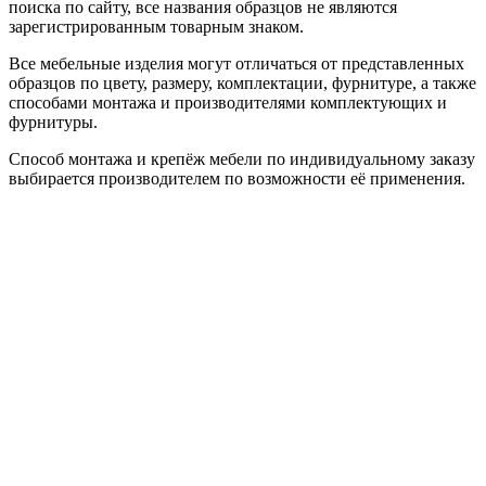
поиска по сайту, все названия образцов не являются
зарегистрированным товарным знаком.
Все мебельные изделия могут отличаться от представленных
образцов по цвету, размеру, комплектации, фурнитуре, а также
способами монтажа и производителями комплектующих и
фурнитуры.
Способ монтажа и крепёж мебели по индивидуальному заказу
выбирается производителем по возможности её применения.