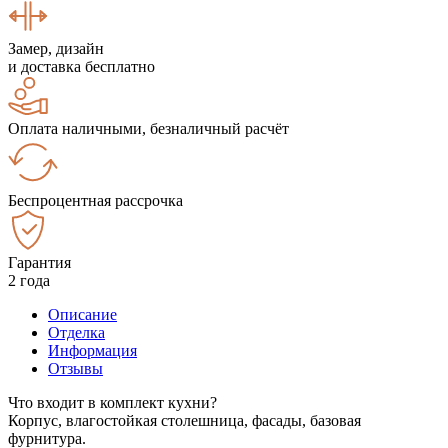
Замер, дизайн
и доставка бесплатно
Оплата наличными, безналичный расчёт
Беспроцентная рассрочка
Гарантия
2 года
Описание
Отделка
Информация
Отзывы
Что входит в комплект кухни?
Корпус, влагостойкая столешница, фасады, базовая
фурнитура.