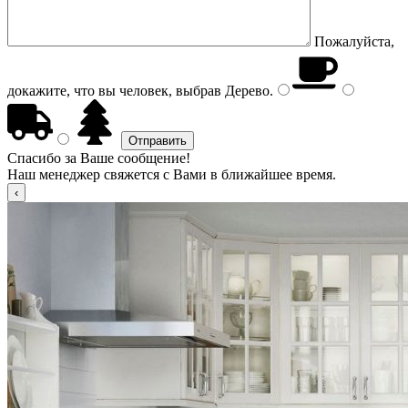
Пожалуйста,
докажите, что вы человек, выбрав
Дерево
.
Спасибо за Ваше сообщение!
Наш менеджер свяжется с Вами в ближайшее время.