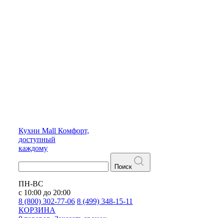
Кухни
Mall
Комфорт,
доступный
каждому
Поиск
ПН-ВС
с 10:00 до 20:00
8 (800) 302-77-06
8 (499) 348-15-11
КОРЗИНА