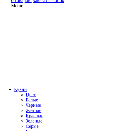
0 товаров.
Заказать звонок
Меню
Кухни
Цвет
Белые
Черные
Желтые
Красные
Зеленые
Серые