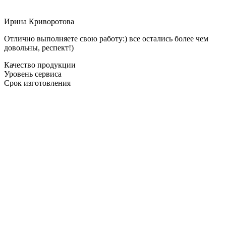
Ирина Криворотова
Отлично выполняете свою работу:) все остались более чем
довольны, респект!)
Качество продукции
Уровень сервиса
Срок изготовления