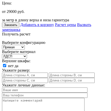
Цена:
от 29000
руб.
за метр в длину верха и низа гарнитура
Добавить в корзину
Расчет цены
Вызвать
Заказать
замерщика
Получить расчет
Выберите конфигурацию
Выберите материал
Верхние шкафы:
нет
да
Укажите размер:
Укажите личные данные: