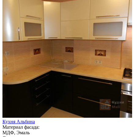
Кухня Альбина
Материал фасада:
МДФ, Эмаль