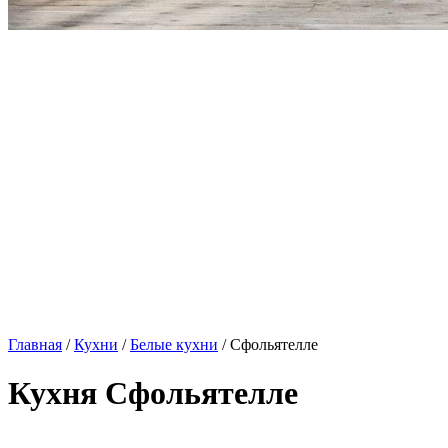
Главная
/
Кухни
/
Белые кухни
/ Сфольятелле
Кухня Сфольятелле