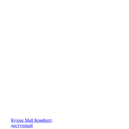
Кухни
Mall
Комфорт,
доступный