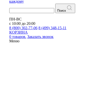
каждому
Поиск
ПН-ВС
с 10:00 до 20:00
8 (800) 302-77-06
8 (499) 348-15-11
КОРЗИНА
0 товаров.
Заказать звонок
Меню