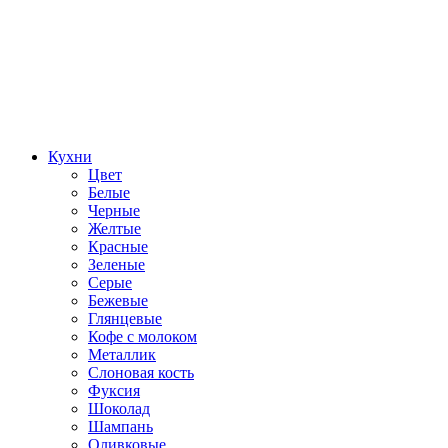
Кухни
Цвет
Белые
Черные
Желтые
Красные
Зеленые
Серые
Бежевые
Глянцевые
Кофе с молоком
Металлик
Слоновая кость
Фуксия
Шоколад
Шампань
Оливковые