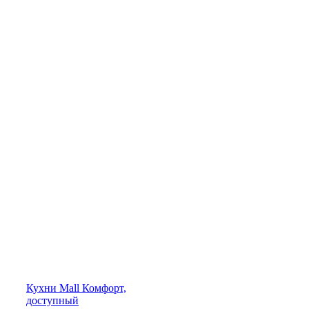
Кухни
Mall
Комфорт,
доступный