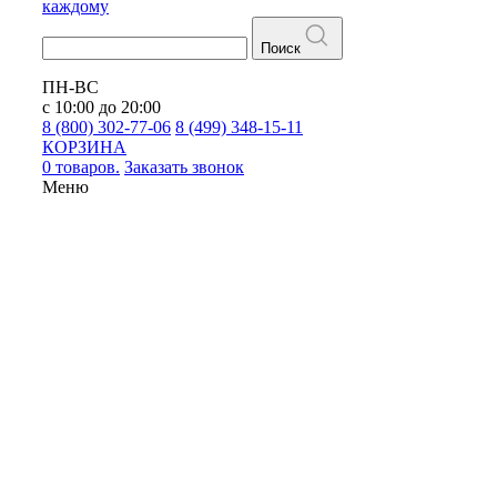
каждому
Поиск
ПН-ВС
с 10:00 до 20:00
8 (800) 302-77-06
8 (499) 348-15-11
КОРЗИНА
0 товаров.
Заказать звонок
Меню