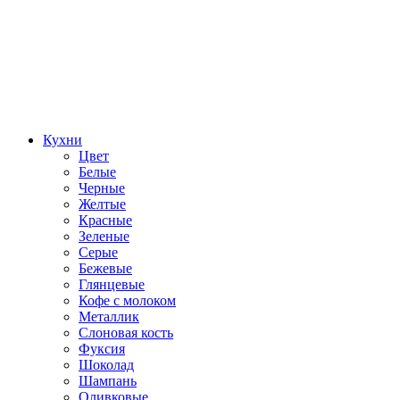
Кухни
Цвет
Белые
Черные
Желтые
Красные
Зеленые
Серые
Бежевые
Глянцевые
Кофе с молоком
Металлик
Слоновая кость
Фуксия
Шоколад
Шампань
Оливковые