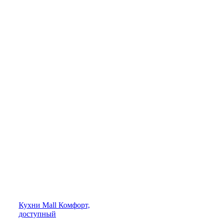
Кухни
Mall
Комфорт,
доступный