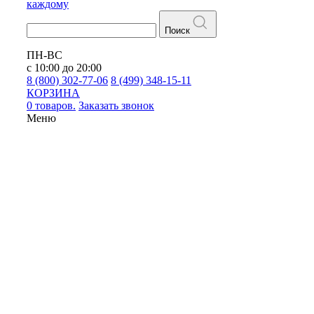
каждому
Поиск
ПН-ВС
с 10:00 до 20:00
8 (800) 302-77-06
8 (499) 348-15-11
КОРЗИНА
0 товаров.
Заказать звонок
Меню