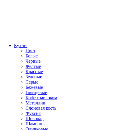
Кухни
Цвет
Белые
Черные
Желтые
Красные
Зеленые
Серые
Бежевые
Глянцевые
Кофе с молоком
Металлик
Слоновая кость
Фуксия
Шоколад
Шампань
Оливковые