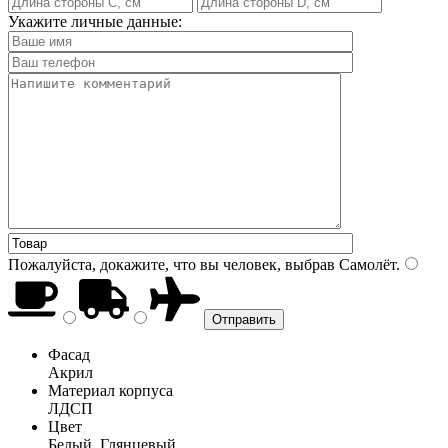
Укажите личные данные:
Пожалуйста, докажите, что вы человек, выбрав
Самолёт
.
Фасад
Акрил
Материал корпуса
ЛДСП
Цвет
Белый, Глянцевый