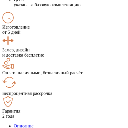
указана за базовую комплектацию
Изготовление
от 5 дней
Замер, дизайн
и доставка бесплатно
Оплата наличными, безналичный расчёт
Беспроцентная рассрочка
Гарантия
2 года
Описание