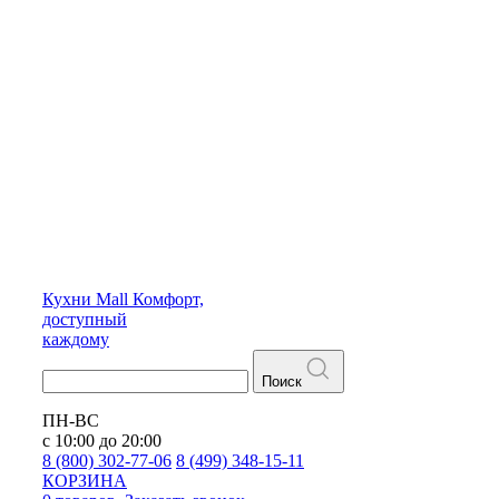
Кухни
Mall
Комфорт,
доступный
каждому
Поиск
ПН-ВС
с 10:00 до 20:00
8 (800) 302-77-06
8 (499) 348-15-11
КОРЗИНА