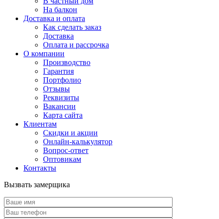
В частный дом
На балкон
Доставка и оплата
Как сделать заказ
Доставка
Оплата и рассрочка
О компании
Производство
Гарантия
Портфолио
Отзывы
Реквизиты
Вакансии
Карта сайта
Клиентам
Скидки и акции
Онлайн-калькулятор
Вопрос-ответ
Оптовикам
Контакты
Вызвать замерщика