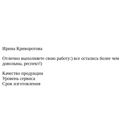
Ирина Криворотова
Отлично выполняете свою работу:) все остались более чем
довольны, респект!)
Качество продукции
Уровень сервиса
Срок изготовления