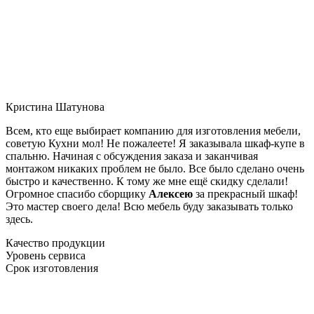
Кристина Шатунова
Всем, кто еще выбирает компанию для изготовления мебели,
советую Кухни мол! Не пожалеете! Я заказывала шкаф-купе в
спальню. Начиная с обсуждения заказа и заканчивая
монтажом никаких проблем не было. Все было сделано очень
быстро и качественно. К тому же мне ещё скидку сделали!
Огромное спасибо сборщику
Алексею
за прекрасный шкаф!
Это мастер своего дела! Всю мебель буду заказывать только
здесь.
Качество продукции
Уровень сервиса
Срок изготовления