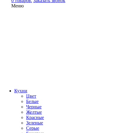
0 товаров.
Заказать звонок
Меню
Кухни
Цвет
Белые
Черные
Желтые
Красные
Зеленые
Серые