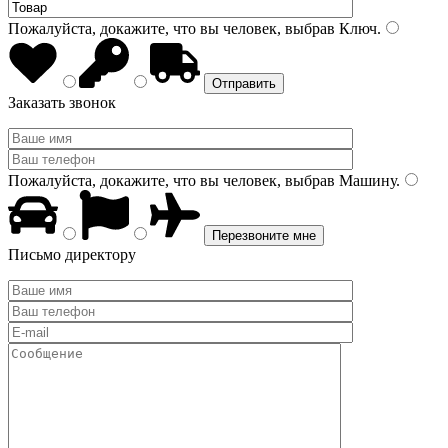
Пожалуйста, докажите, что вы человек, выбрав
Ключ
.
Заказать звонок
Пожалуйста, докажите, что вы человек, выбрав
Машину
.
Письмо директору