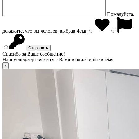
Пожалуйста,
докажите, что вы человек, выбрав
Флаг
.
Спасибо за Ваше сообщение!
Наш менеджер свяжется с Вами в ближайшее время.