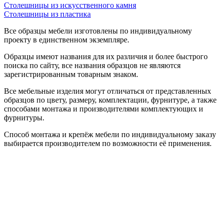
Столешницы из искусственного камня
Столешницы из пластика
Все образцы мебели изготовлены по индивидуальному
проекту в единственном экземпляре.
Образцы имеют названия для их различия и более быстрого
поиска по сайту, все названия образцов не являются
зарегистрированным товарным знаком.
Все мебельные изделия могут отличаться от представленных
образцов по цвету, размеру, комплектации, фурнитуре, а также
способами монтажа и производителями комплектующих и
фурнитуры.
Способ монтажа и крепёж мебели по индивидуальному заказу
выбирается производителем по возможности её применения.