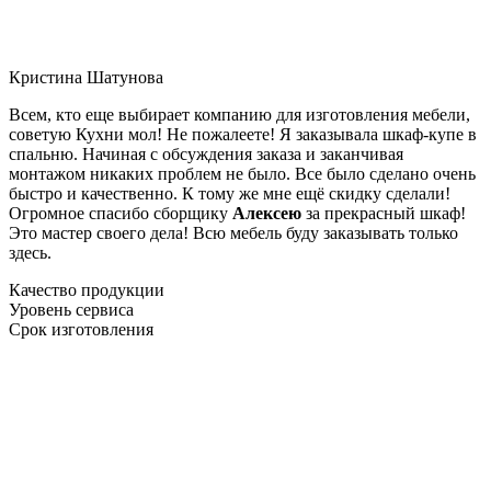
Кристина Шатунова
Всем, кто еще выбирает компанию для изготовления мебели,
советую Кухни мол! Не пожалеете! Я заказывала шкаф-купе в
спальню. Начиная с обсуждения заказа и заканчивая
монтажом никаких проблем не было. Все было сделано очень
быстро и качественно. К тому же мне ещё скидку сделали!
Огромное спасибо сборщику
Алексею
за прекрасный шкаф!
Это мастер своего дела! Всю мебель буду заказывать только
здесь.
Качество продукции
Уровень сервиса
Срок изготовления