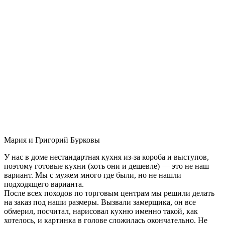
Мария и Григорий Бурковы
У нас в доме нестандартная кухня из-за короба и выступов,
поэтому готовые кухни (хоть они и дешевле) — это не наш
вариант. Мы с мужем много где были, но не нашли
подходящего варианта.
После всех походов по торговым центрам мы решили делать
на заказ под наши размеры. Вызвали замерщика, он все
обмерил, посчитал, нарисовал кухню именно такой, как
хотелось, и картинка в голове сложилась окончательно. Не