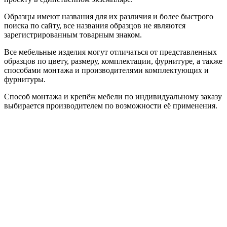
Образцы имеют названия для их различия и более быстрого
поиска по сайту, все названия образцов не являются
зарегистрированным товарным знаком.
Все мебельные изделия могут отличаться от представленных
образцов по цвету, размеру, комплектации, фурнитуре, а также
способами монтажа и производителями комплектующих и
фурнитуры.
Способ монтажа и крепёж мебели по индивидуальному заказу
выбирается производителем по возможности её применения.