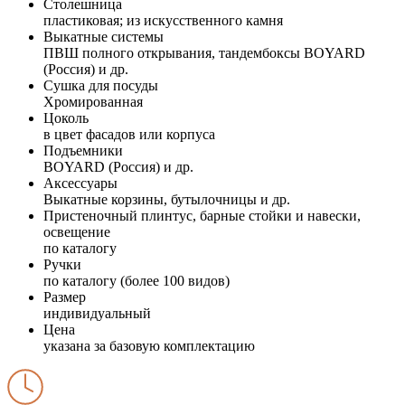
Столешница
пластиковая; из искусственного камня
Выкатные системы
ПВШ полного открывания, тандембоксы BOYARD
(Россия) и др.
Сушка для посуды
Хромированная
Цоколь
в цвет фасадов или корпуса
Подъемники
BOYARD (Россия) и др.
Аксессуары
Выкатные корзины, бутылочницы и др.
Пристеночный плинтус, барные стойки и навески,
освещение
по каталогу
Ручки
по каталогу (более 100 видов)
Размер
индивидуальный
Цена
указана за базовую комплектацию