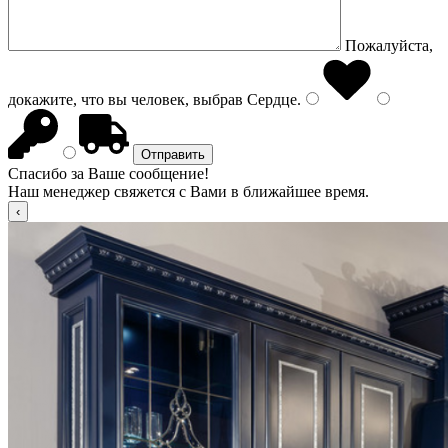
Пожалуйста,
докажите, что вы человек, выбрав
Сердце
.
Спасибо за Ваше сообщение!
Наш менеджер свяжется с Вами в ближайшее время.