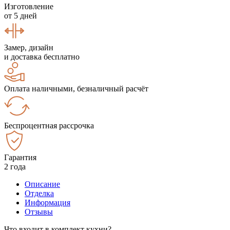
Изготовление
от 5 дней
Замер, дизайн
и доставка бесплатно
Оплата наличными, безналичный расчёт
Беспроцентная рассрочка
Гарантия
2 года
Описание
Отделка
Информация
Отзывы
Что входит в комплект кухни?