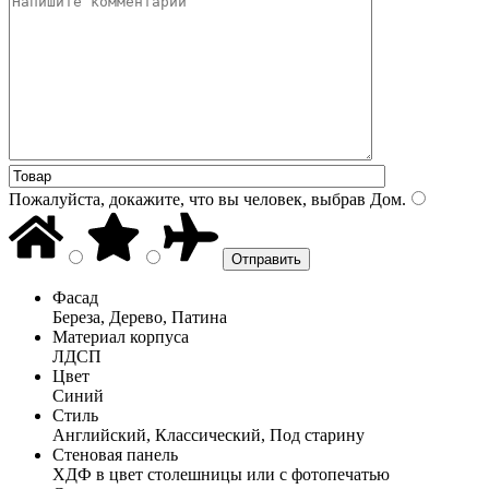
Пожалуйста, докажите, что вы человек, выбрав
Дом
.
Фасад
Береза, Дерево, Патина
Материал корпуса
ЛДСП
Цвет
Синий
Стиль
Английский, Классический, Под старину
Стеновая панель
ХДФ в цвет столешницы или с фотопечатью