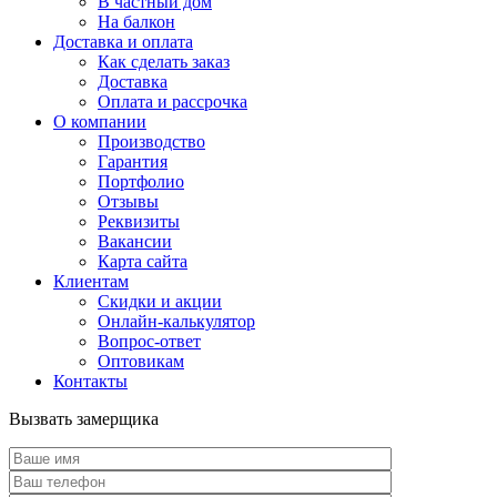
В частный дом
На балкон
Доставка и оплата
Как сделать заказ
Доставка
Оплата и рассрочка
О компании
Производство
Гарантия
Портфолио
Отзывы
Реквизиты
Вакансии
Карта сайта
Клиентам
Скидки и акции
Онлайн-калькулятор
Вопрос-ответ
Оптовикам
Контакты
Вызвать замерщика