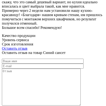
скажу, что это самый дешевый вариант, но кухня идеально
вписалась и цвет выбрала такой, как мне нравится.
Примерно через 2 недели нам установили нашу кухню-
красавицу! «Благодаря» нашим кривым стенам, им пришлось
помучиться с монтажом верхних шкафчиков, но результат
получился отменный.
Большое всем спасибо! Рекомендую!
Качество продукции
Уровень сервиса
Срок изготовления
Оставить отзыв
Оставить отзыв на товар Синий сансет