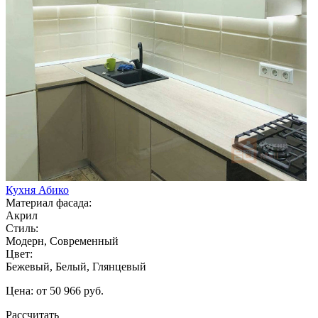
Кухня Абико
Материал фасада:
Акрил
Стиль:
Модерн, Современный
Цвет:
Бежевый, Белый, Глянцевый
Цена: от 50 966 руб.
Рассчитать