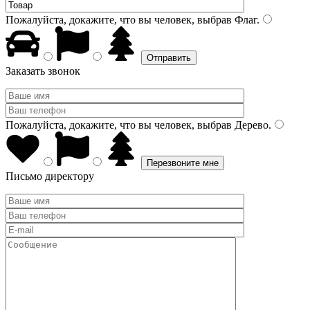
Пожалуйста, докажите, что вы человек, выбрав
Флаг
.
Заказать звонок
Пожалуйста, докажите, что вы человек, выбрав
Дерево
.
Письмо директору