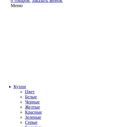
0 товаров.
Заказать звонок
Меню
Кухни
Цвет
Белые
Черные
Желтые
Красные
Зеленые
Серые