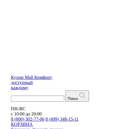
Кухни
Mall
Комфорт,
доступный
каждому
Поиск
ПН-ВС
с 10:00 до 20:00
8 (800) 302-77-06
8 (499) 348-15-11
КОРЗИНА