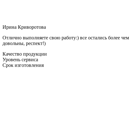
Ирина Криворотова
Отлично выполняете свою работу:) все остались более чем
довольны, респект!)
Качество продукции
Уровень сервиса
Срок изготовления