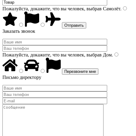
Пожалуйста, докажите, что вы человек, выбрав
Самолёт
.
Заказать звонок
Пожалуйста, докажите, что вы человек, выбрав
Дом
.
Письмо директору