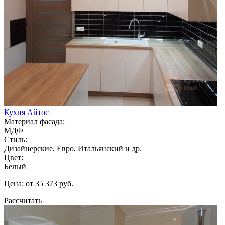
Кухня Айтос
Материал фасада:
МДФ
Стиль:
Дизайнерские, Евро, Итальянский и др.
Цвет:
Белый
Цена: от 35 373 руб.
Рассчитать