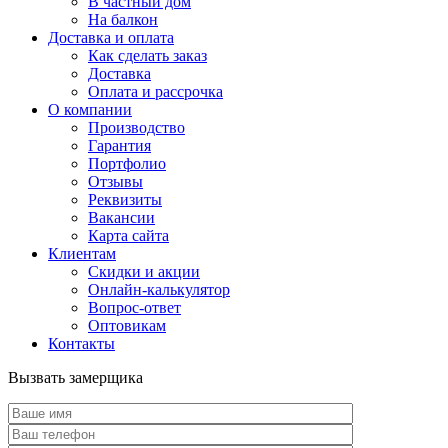
В частный дом
На балкон
Доставка и оплата
Как сделать заказ
Доставка
Оплата и рассрочка
О компании
Производство
Гарантия
Портфолио
Отзывы
Реквизиты
Вакансии
Карта сайта
Клиентам
Скидки и акции
Онлайн-калькулятор
Вопрос-ответ
Оптовикам
Контакты
Вызвать замерщика