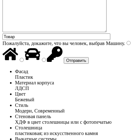
Пожалуйста, докажите, что вы человек, выбрав
Машину
.
Фасад
Пластик
Материал корпуса
ЛДСП
Цвет
Бежевый
Стиль
Модерн, Современный
Стеновая панель
ХДФ в цвет столешницы или с фотопечатью
Столешница
пластиковая; из искусственного камня
Выкатные системы