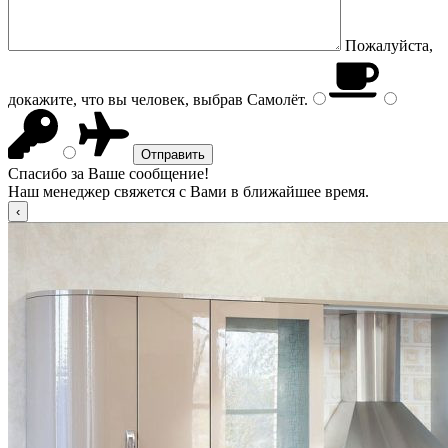
Пожалуйста,
докажите, что вы человек, выбрав
Самолёт
.
Спасибо за Ваше сообщение!
Наш менеджер свяжется с Вами в ближайшее время.