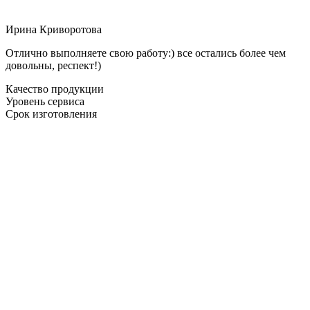
Ирина Криворотова
Отлично выполняете свою работу:) все остались более чем
довольны, респект!)
Качество продукции
Уровень сервиса
Срок изготовления