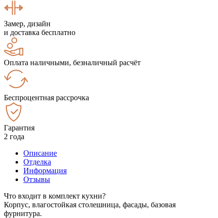
Замер, дизайн
и доставка бесплатно
Оплата наличными, безналичный расчёт
Беспроцентная рассрочка
Гарантия
2 года
Описание
Отделка
Информация
Отзывы
Что входит в комплект кухни?
Корпус, влагостойкая столешница, фасады, базовая
фурнитура.