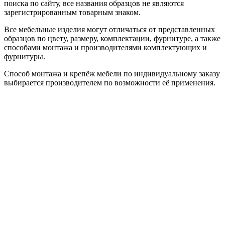
поиска по сайту, все названия образцов не являются
зарегистрированным товарным знаком.
Все мебельные изделия могут отличаться от представленных
образцов по цвету, размеру, комплектации, фурнитуре, а также
способами монтажа и производителями комплектующих и
фурнитуры.
Способ монтажа и крепёж мебели по индивидуальному заказу
выбирается производителем по возможности её применения.