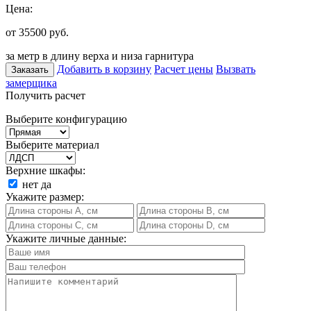
Цена:
от 35500
руб.
за метр в длину верха и низа гарнитура
Добавить в корзину
Расчет цены
Вызвать
Заказать
замерщика
Получить расчет
Выберите конфигурацию
Выберите материал
Верхние шкафы:
нет
да
Укажите размер:
Укажите личные данные: