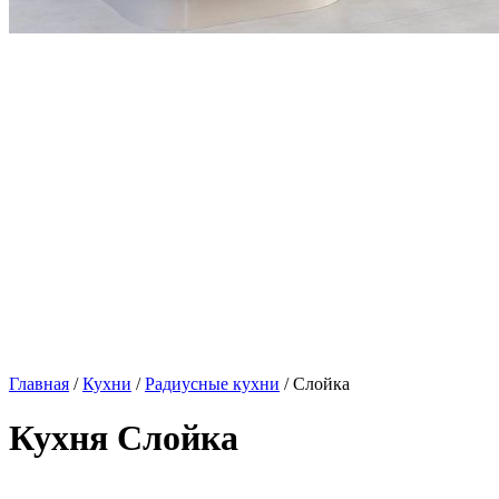
Главная
/
Кухни
/
Радиусные кухни
/ Слойка
Кухня Слойка