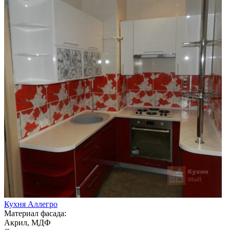
Кухня Аллегро
Материал фасада:
Акрил, МДФ