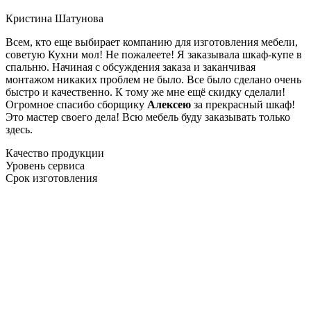
Кристина Шатунова
Всем, кто еще выбирает компанию для изготовления мебели,
советую Кухни мол! Не пожалеете! Я заказывала шкаф-купе в
спальню. Начиная с обсуждения заказа и заканчивая
монтажом никаких проблем не было. Все было сделано очень
быстро и качественно. К тому же мне ещё скидку сделали!
Огромное спасибо сборщику
Алексею
за прекрасный шкаф!
Это мастер своего дела! Всю мебель буду заказывать только
здесь.
Качество продукции
Уровень сервиса
Срок изготовления