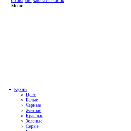
0 товаров.
Заказать звонок
Меню
Кухни
Цвет
Белые
Черные
Желтые
Красные
Зеленые
Серые