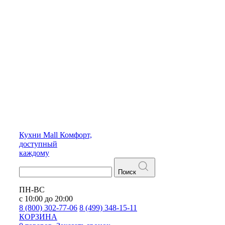
Кухни
Mall
Комфорт,
доступный
каждому
Поиск
ПН-ВС
с 10:00 до 20:00
8 (800) 302-77-06
8 (499) 348-15-11
КОРЗИНА