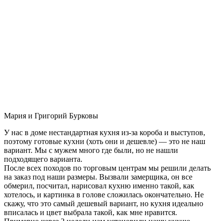
Мария и Григорий Бурковы
У нас в доме нестандартная кухня из-за короба и выступов,
поэтому готовые кухни (хоть они и дешевле) — это не наш
вариант. Мы с мужем много где были, но не нашли
подходящего варианта.
После всех походов по торговым центрам мы решили делать
на заказ под наши размеры. Вызвали замерщика, он все
обмерил, посчитал, нарисовал кухню именно такой, как
хотелось, и картинка в голове сложилась окончательно. Не
скажу, что это самый дешевый вариант, но кухня идеально
вписалась и цвет выбрала такой, как мне нравится.