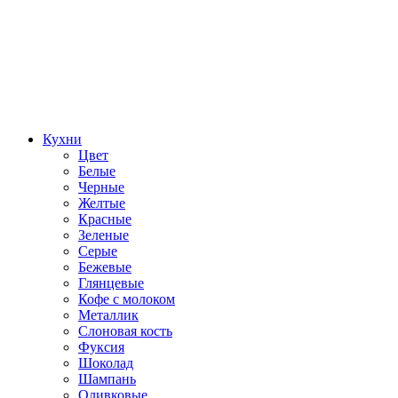
Кухни
Цвет
Белые
Черные
Желтые
Красные
Зеленые
Серые
Бежевые
Глянцевые
Кофе с молоком
Металлик
Слоновая кость
Фуксия
Шоколад
Шампань
Оливковые