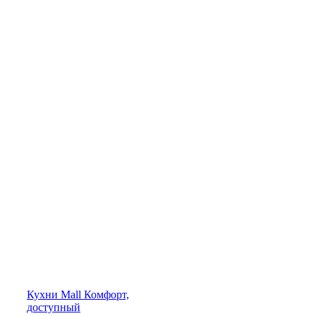
Кухни
Mall
Комфорт,
доступный