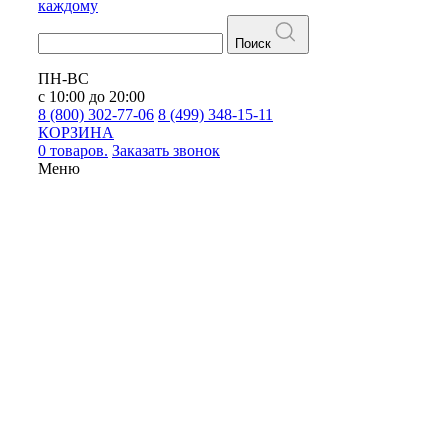
каждому
Поиск
ПН-ВС
с 10:00 до 20:00
8 (800) 302-77-06
8 (499) 348-15-11
КОРЗИНА
0 товаров.
Заказать звонок
Меню