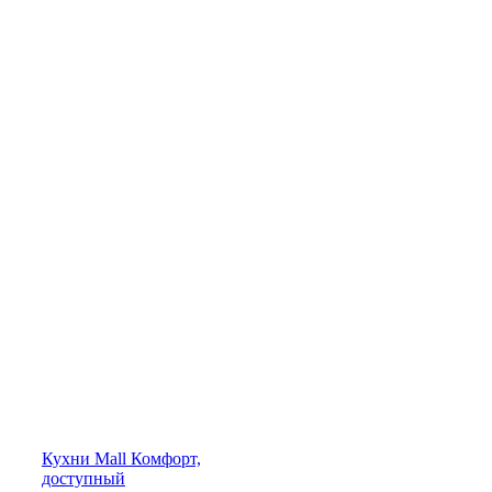
Кухни
Mall
Комфорт,
доступный