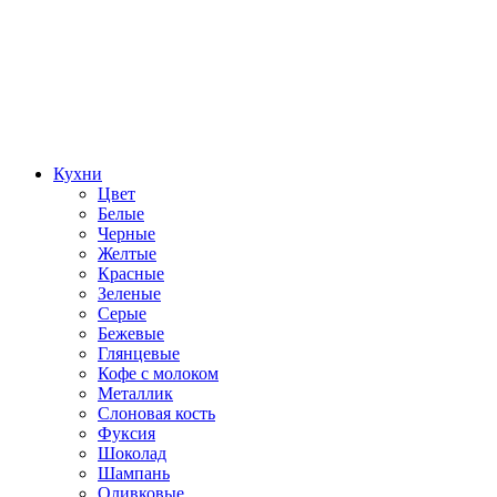
Кухни
Цвет
Белые
Черные
Желтые
Красные
Зеленые
Серые
Бежевые
Глянцевые
Кофе с молоком
Металлик
Слоновая кость
Фуксия
Шоколад
Шампань
Оливковые