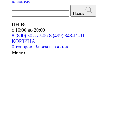
каждому
Поиск
ПН-ВС
с 10:00 до 20:00
8 (800) 302-77-06
8 (499) 348-15-11
КОРЗИНА
0 товаров.
Заказать звонок
Меню