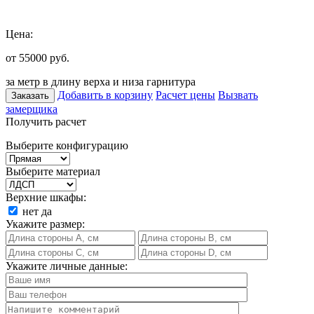
Цена:
от 55000
руб.
за метр в длину верха и низа гарнитура
Добавить в корзину
Расчет цены
Вызвать
Заказать
замерщика
Получить расчет
Выберите конфигурацию
Выберите материал
Верхние шкафы:
нет
да
Укажите размер:
Укажите личные данные: