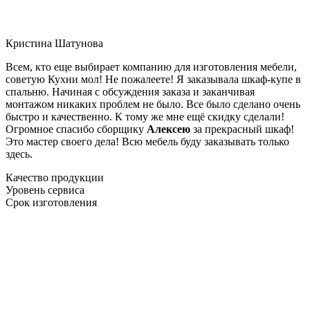
Кристина Шатунова
Всем, кто еще выбирает компанию для изготовления мебели,
советую Кухни мол! Не пожалеете! Я заказывала шкаф-купе в
спальню. Начиная с обсуждения заказа и заканчивая
монтажом никаких проблем не было. Все было сделано очень
быстро и качественно. К тому же мне ещё скидку сделали!
Огромное спасибо сборщику
Алексею
за прекрасный шкаф!
Это мастер своего дела! Всю мебель буду заказывать только
здесь.
Качество продукции
Уровень сервиса
Срок изготовления