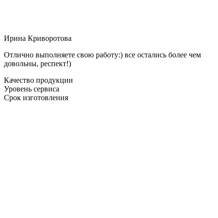
Ирина Криворотова
Отлично выполняете свою работу:) все остались более чем
довольны, респект!)
Качество продукции
Уровень сервиса
Срок изготовления