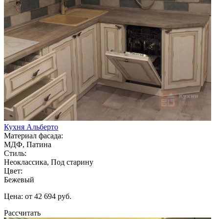
Кухня Альберто
Материал фасада:
МДФ, Патина
Стиль:
Неоклассика, Под старину
Цвет:
Бежевый
Цена: от 42 694 руб.
Рассчитать