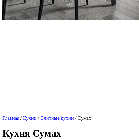
Главная
/
Кухни
/
Элитные кухни
/ Сумах
Кухня Сумах