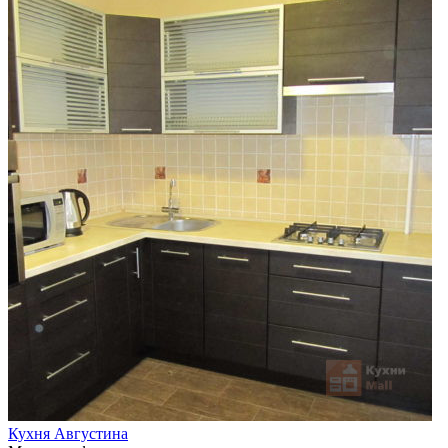
Кухня Августина