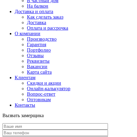
В частный дом
На балкон
Доставка и оплата
Как сделать заказ
Доставка
Оплата и рассрочка
О компании
Производство
Гарантия
Портфолио
Отзывы
Реквизиты
Вакансии
Карта сайта
Клиентам
Скидки и акции
Онлайн-калькулятор
Вопрос-ответ
Оптовикам
Контакты
Вызвать замерщика