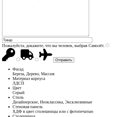
Пожалуйста, докажите, что вы человек, выбрав
Самолёт
.
Фасад
Береза, Дерево, Массив
Материал корпуса
ЛДСП
Цвет
Серый
Стиль
Дизайнерские, Неоклассика, Эксклюзивные
Стеновая панель
ХДФ в цвет столешницы или с фотопечатью
Столешница