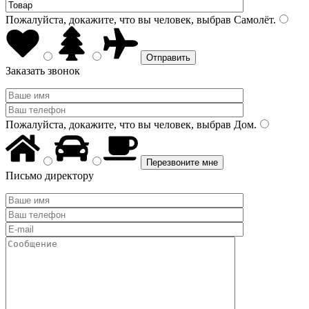
Пожалуйста, докажите, что вы человек, выбрав
Самолёт
.
Заказать звонок
Пожалуйста, докажите, что вы человек, выбрав
Дом
.
Письмо директору