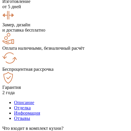
Изготовление
от 5 дней
Замер, дизайн
и доставка бесплатно
Оплата наличными, безналичный расчёт
Беспроцентная рассрочка
Гарантия
2 года
Описание
Отделка
Информация
Отзывы
Что входит в комплект кухни?