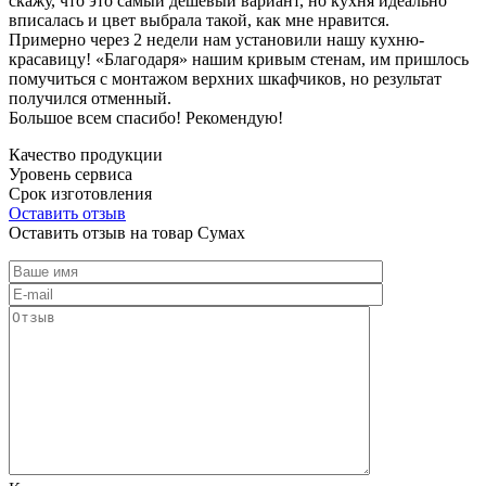
скажу, что это самый дешевый вариант, но кухня идеально
вписалась и цвет выбрала такой, как мне нравится.
Примерно через 2 недели нам установили нашу кухню-
красавицу! «Благодаря» нашим кривым стенам, им пришлось
помучиться с монтажом верхних шкафчиков, но результат
получился отменный.
Большое всем спасибо! Рекомендую!
Качество продукции
Уровень сервиса
Срок изготовления
Оставить отзыв
Оставить отзыв на товар Сумах