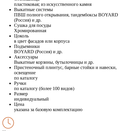
пластиковая; из искусственного камня
Выкатные системы
ПВШ полного открывания, тандембоксы BOYARD
(Россия) и др.
Сушка для посуды
Хромированная
Цоколь
в цвет фасадов или корпуса
Подъемники
BOYARD (Россия) и др.
Аксессуары
Выкатные корзины, бутылочницы и др.
Пристеночный плинтус, барные стойки и навески,
освещение
по каталогу
Ручки
по каталогу (более 100 видов)
Размер
индивидуальный
Цена
указана за базовую комплектацию