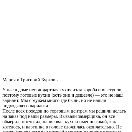
Мария и Григорий Бурковы
У нас в доме нестандартная кухня из-за короба и выступов,
поэтому готовые кухни (хоть они и дешевле) — это не наш
вариант. Мы с мужем много где были, но не нашли
подходящего варианта.
После всех походов по торговым центрам мы решили делать
на заказ под наши размеры. Вызвали замерщика, он все
обмерил, посчитал, нарисовал кухню именно такой, как
хотелось, и картинка в голове сложилась окончательно. Не