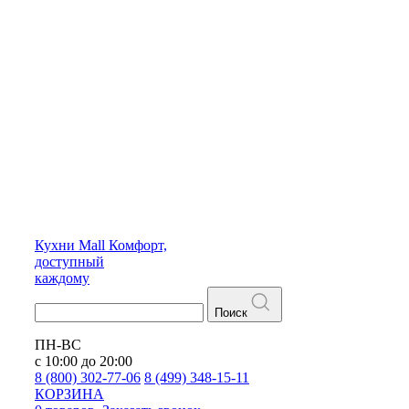
Кухни
Mall
Комфорт,
доступный
каждому
Поиск
ПН-ВС
с 10:00 до 20:00
8 (800) 302-77-06
8 (499) 348-15-11
КОРЗИНА