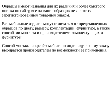
Образцы имеют названия для их различия и более быстрого
поиска по сайту, все названия образцов не являются
зарегистрированным товарным знаком.
Все мебельные изделия могут отличаться от представленных
образцов по цвету, размеру, комплектации, фурнитуре, а также
способами монтажа и производителями комплектующих и
фурнитуры.
Способ монтажа и крепёж мебели по индивидуальному заказу
выбирается производителем по возможности её применения.