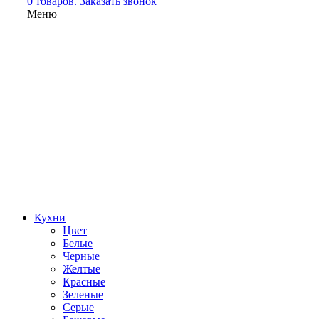
0 товаров.
Заказать звонок
Меню
Кухни
Цвет
Белые
Черные
Желтые
Красные
Зеленые
Серые