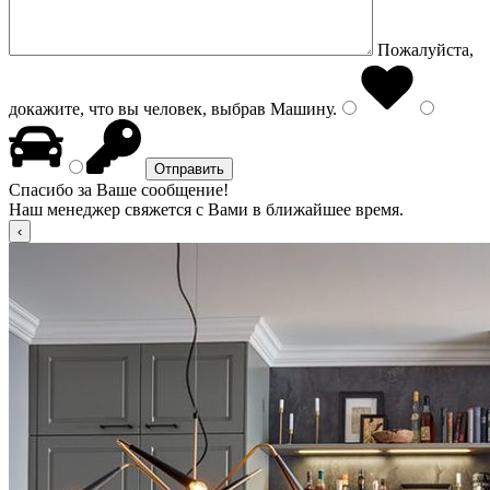
Пожалуйста,
докажите, что вы человек, выбрав
Машину
.
Спасибо за Ваше сообщение!
Наш менеджер свяжется с Вами в ближайшее время.