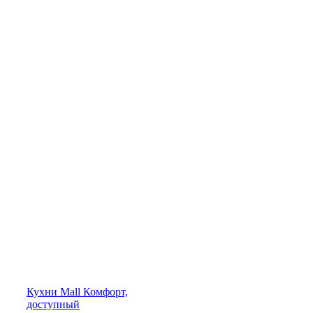
Кухни
Mall
Комфорт,
доступный