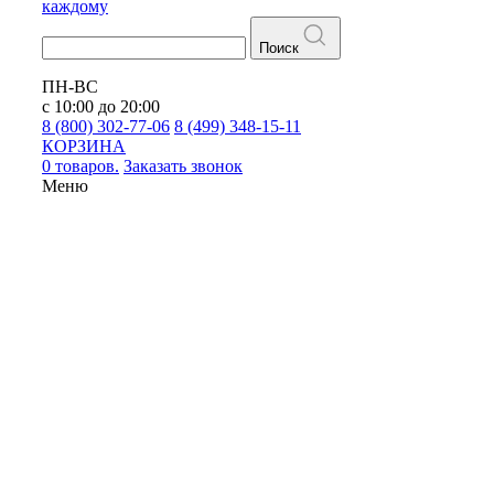
каждому
Поиск
ПН-ВС
с 10:00 до 20:00
8 (800) 302-77-06
8 (499) 348-15-11
КОРЗИНА
0 товаров.
Заказать звонок
Меню