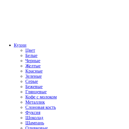
Кухни
Цвет
Белые
Черные
Желтые
Красные
Зеленые
Серые
Бежевые
Глянцевые
Кофе с молоком
Металлик
Слоновая кость
Фуксия
Шоколад
Шампань
Оливковые