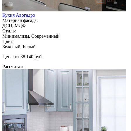
Кухня Авогадро
Материал фасада:
ДСП, МДФ
Стиль:
Минимализм, Современный
Цвет:
Бежевый, Белый
Цена: от 38 140 руб.
Рассчитать