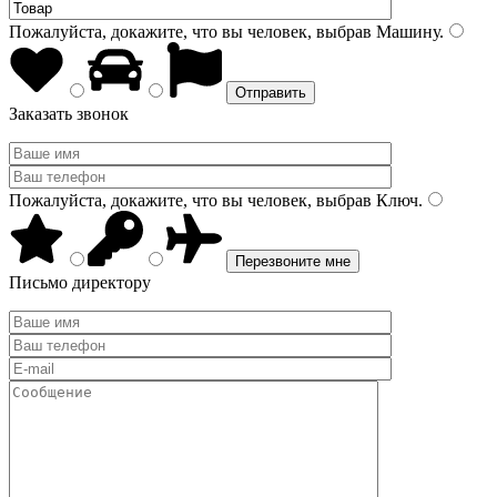
Пожалуйста, докажите, что вы человек, выбрав
Машину
.
Заказать звонок
Пожалуйста, докажите, что вы человек, выбрав
Ключ
.
Письмо директору