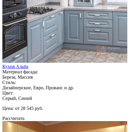
Кухня Альба
Материал фасада:
Береза, Массив
Стиль:
Дизайнерские, Евро, Прованс и др.
Цвет:
Серый, Синий
Цена: от 28 545 руб.
Рассчитать