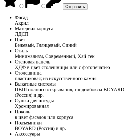
Фасад
Акрил
Материал корпуса
ЛДСП
Цвет
Бежевый, Глянцевый, Синий
Стиль
Минимализм, Современный, Хай-тек
Стеновая панель
ХДФ в цвет столешницы или с фотопечатью
Столешница
пластиковая; из искусственного камня
Выкатные системы
ПВШ полного открывания, тандембоксы BOYARD
(Россия) и др.
Сушка для посуды
Хромированная
Цоколь
в цвет фасадов или корпуса
Подъемники
BOYARD (Россия) и др.
Аксессуары