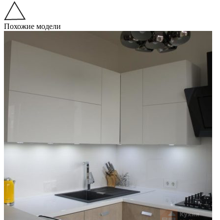
Похожие модели