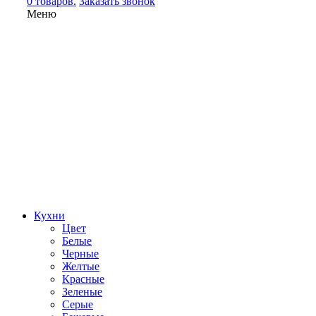
0 товаров.
Заказать звонок
Меню
Кухни
Цвет
Белые
Черные
Желтые
Красные
Зеленые
Серые