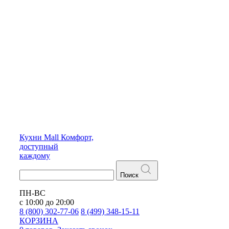
Кухни
Mall
Комфорт,
доступный
каждому
Поиск
ПН-ВС
с 10:00 до 20:00
8 (800) 302-77-06
8 (499) 348-15-11
КОРЗИНА