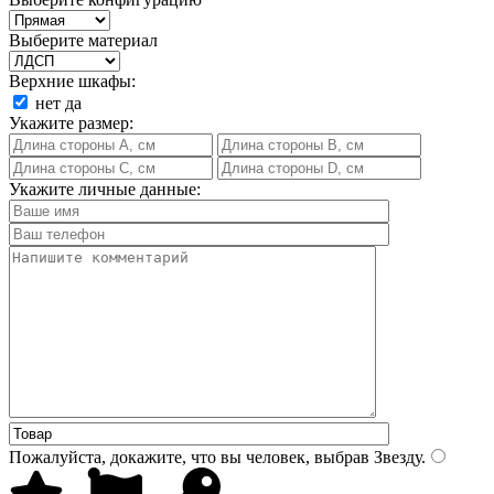
Выберите материал
Верхние шкафы:
нет
да
Укажите размер:
Укажите личные данные:
Пожалуйста, докажите, что вы человек, выбрав
Звезду
.