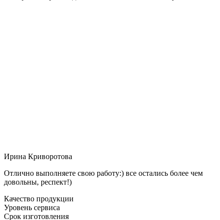
Ирина Криворотова
Отлично выполняете свою работу:) все остались более чем
довольны, респект!)
Качество продукции
Уровень сервиса
Срок изготовления