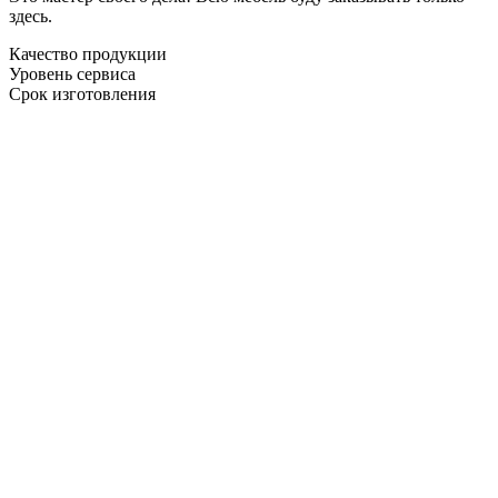
здесь.
Качество продукции
Уровень сервиса
Срок изготовления