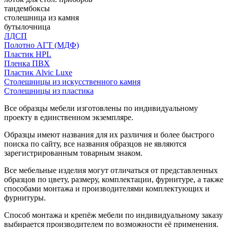
тандембоксы
столешница из камня
бутылочница
ЛДСП
Полотно АГТ (МДФ)
Пластик HPL
Пленка ПВХ
Пластик Alvic Luxe
Столешницы из искусственного камня
Столешницы из пластика
Все образцы мебели изготовлены по индивидуальному
проекту в единственном экземпляре.
Образцы имеют названия для их различия и более быстрого
поиска по сайту, все названия образцов не являются
зарегистрированным товарным знаком.
Все мебельные изделия могут отличаться от представленных
образцов по цвету, размеру, комплектации, фурнитуре, а также
способами монтажа и производителями комплектующих и
фурнитуры.
Способ монтажа и крепёж мебели по индивидуальному заказу
выбирается производителем по возможности её применения.