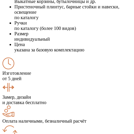
Выкатные корзины, бутылочницы и др.
Пристеночный плинтус, барные стойки и навески,
освещение
по каталогу
Ручки
по каталогу (более 100 видов)
Размер
индивидуальный
Цена
указана за базовую комплектацию
Изготовление
от 5 дней
Замер, дизайн
и доставка бесплатно
Оплата наличными, безналичный расчёт