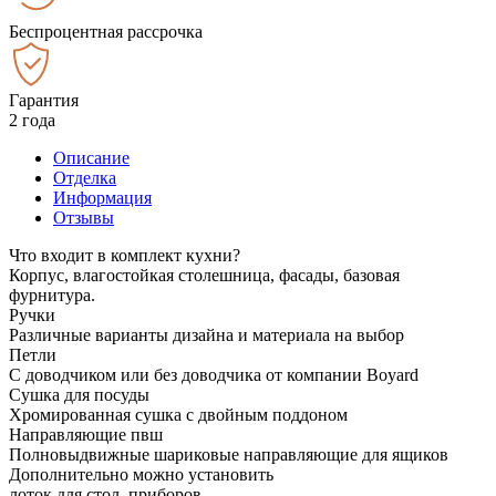
Беспроцентная рассрочка
Гарантия
2 года
Описание
Отделка
Информация
Отзывы
Что входит в комплект кухни?
Корпус, влагостойкая столешница, фасады, базовая
фурнитура.
Ручки
Различные варианты дизайна и материала на выбор
Петли
С доводчиком или без доводчика от компании Boyard
Сушка для посуды
Хромированная сушка с двойным поддоном
Направляющие пвш
Полновыдвижные шариковые направляющие для ящиков
Дополнительно можно установить
лоток для стол. приборов