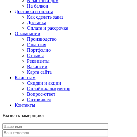
В частный дом
На балкон
Доставка и оплата
Как сделать заказ
Доставка
Оплата и рассрочка
О компании
Производство
Гарантия
Портфолио
Отзывы
Реквизиты
Вакансии
Карта сайта
Клиентам
Скидки и акции
Онлайн-калькулятор
Вопрос-ответ
Оптовикам
Контакты
Вызвать замерщика