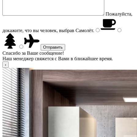
Пожалуйста,
докажите, что вы человек, выбрав
Самолёт
.
Спасибо за Ваше сообщение!
Наш менеджер свяжется с Вами в ближайшее время.