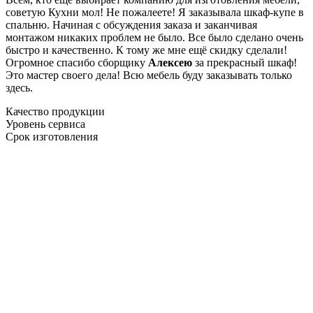
советую Кухни мол! Не пожалеете! Я заказывала шкаф-купе в
спальню. Начиная с обсуждения заказа и заканчивая
монтажом никаких проблем не было. Все было сделано очень
быстро и качественно. К тому же мне ещё скидку сделали!
Огромное спасибо сборщику
Алексею
за прекрасный шкаф!
Это мастер своего дела! Всю мебель буду заказывать только
здесь.
Качество продукции
Уровень сервиса
Срок изготовления