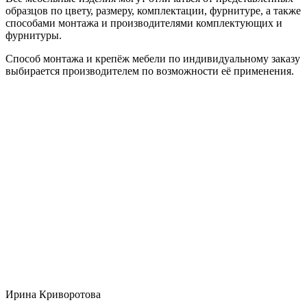
образцов по цвету, размеру, комплектации, фурнитуре, а также
способами монтажа и производителями комплектующих и
фурнитуры.
Способ монтажа и крепёж мебели по индивидуальному заказу
выбирается производителем по возможности её применения.
Ирина Криворотова