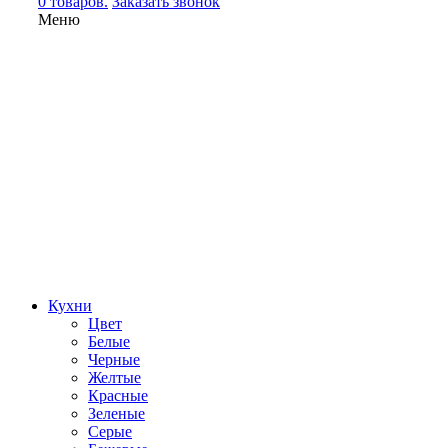
0 товаров.
Заказать звонок
Меню
Кухни
Цвет
Белые
Черные
Желтые
Красные
Зеленые
Серые