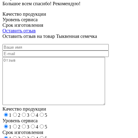
Большое всем спасибо! Рекомендую!
Качество продукции
Уровень сервиса
Срок изготовления
Оставить отзыв
Оставить отзыв на товар Тыквенная семечка
Качество продукции
1
2
3
4
5
Уровень сервиса
1
2
3
4
5
Срок изготовления