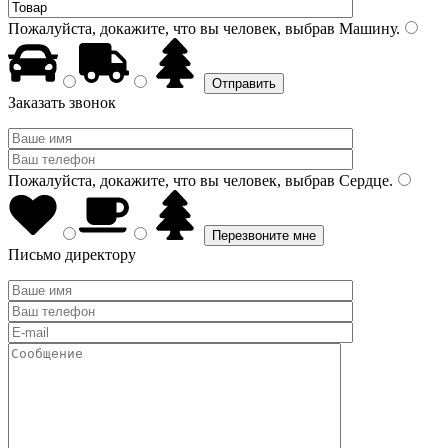
Пожалуйста, докажите, что вы человек, выбрав
Машину
.
Заказать звонок
Пожалуйста, докажите, что вы человек, выбрав
Сердце
.
Письмо директору