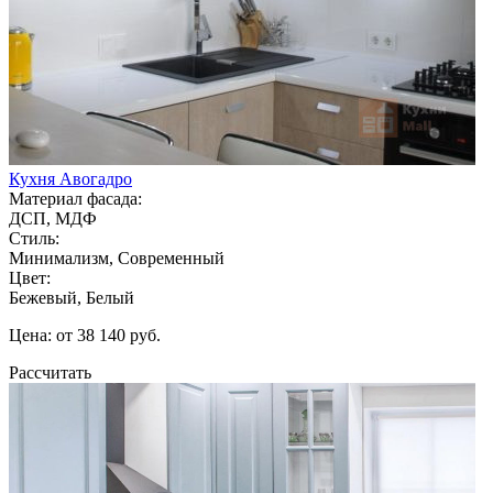
Кухня Авогадро
Материал фасада:
ДСП, МДФ
Стиль:
Минимализм, Современный
Цвет:
Бежевый, Белый
Цена: от 38 140 руб.
Рассчитать