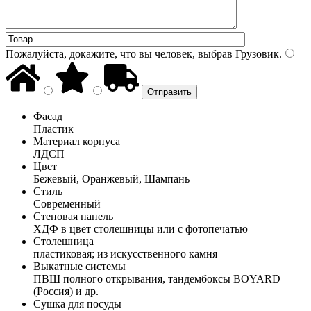
Пожалуйста, докажите, что вы человек, выбрав
Грузовик
.
Фасад
Пластик
Материал корпуса
ЛДСП
Цвет
Бежевый, Оранжевый, Шампань
Стиль
Современный
Стеновая панель
ХДФ в цвет столешницы или с фотопечатью
Столешница
пластиковая; из искусственного камня
Выкатные системы
ПВШ полного открывания, тандембоксы BOYARD
(Россия) и др.
Сушка для посуды