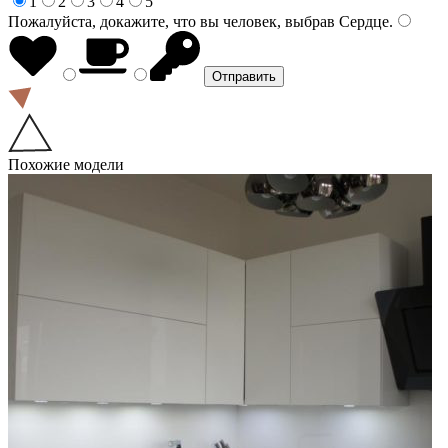
1
2
3
4
5
Пожалуйста, докажите, что вы человек, выбрав
Сердце
.
Похожие модели