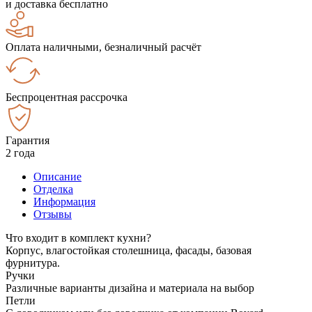
и доставка бесплатно
Оплата наличными, безналичный расчёт
Беспроцентная рассрочка
Гарантия
2 года
Описание
Отделка
Информация
Отзывы
Что входит в комплект кухни?
Корпус, влагостойкая столешница, фасады, базовая
фурнитура.
Ручки
Различные варианты дизайна и материала на выбор
Петли