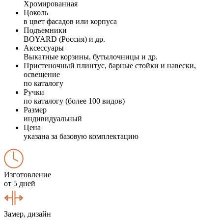
Хромированная
Цоколь
в цвет фасадов или корпуса
Подъемники
BOYARD (Россия) и др.
Аксессуары
Выкатные корзины, бутылочницы и др.
Пристеночный плинтус, барные стойки и навески,
освещение
по каталогу
Ручки
по каталогу (более 100 видов)
Размер
индивидуальный
Цена
указана за базовую комплектацию
Изготовление
от 5 дней
Замер, дизайн