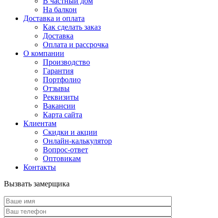
В частный дом
На балкон
Доставка и оплата
Как сделать заказ
Доставка
Оплата и рассрочка
О компании
Производство
Гарантия
Портфолио
Отзывы
Реквизиты
Вакансии
Карта сайта
Клиентам
Скидки и акции
Онлайн-калькулятор
Вопрос-ответ
Оптовикам
Контакты
Вызвать замерщика