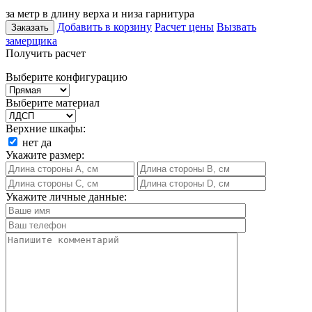
за метр в длину верха и низа гарнитура
Добавить в корзину
Расчет цены
Вызвать
Заказать
замерщика
Получить расчет
Выберите конфигурацию
Выберите материал
Верхние шкафы:
нет
да
Укажите размер:
Укажите личные данные: