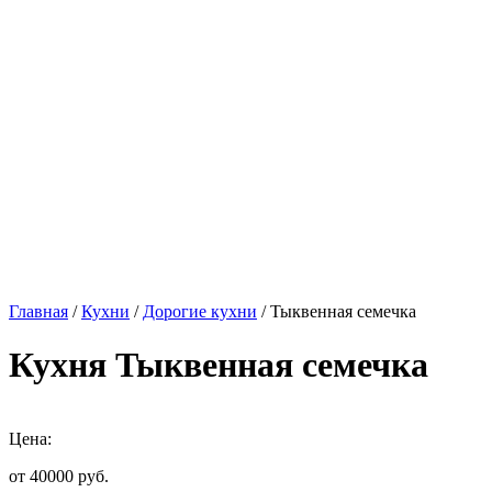
Главная
/
Кухни
/
Дорогие кухни
/ Тыквенная семечка
Кухня Тыквенная семечка
Цена:
от 40000
руб.