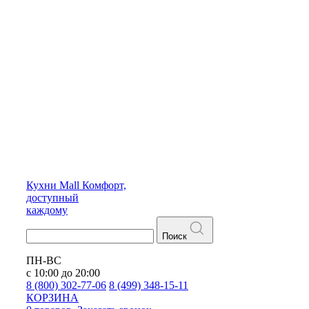
Кухни
Mall
Комфорт,
доступный
каждому
Поиск
ПН-ВС
с 10:00 до 20:00
8 (800) 302-77-06
8 (499) 348-15-11
КОРЗИНА