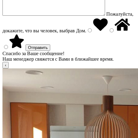
Пожалуйста,
докажите, что вы человек, выбрав
Дом
.
Спасибо за Ваше сообщение!
Наш менеджер свяжется с Вами в ближайшее время.