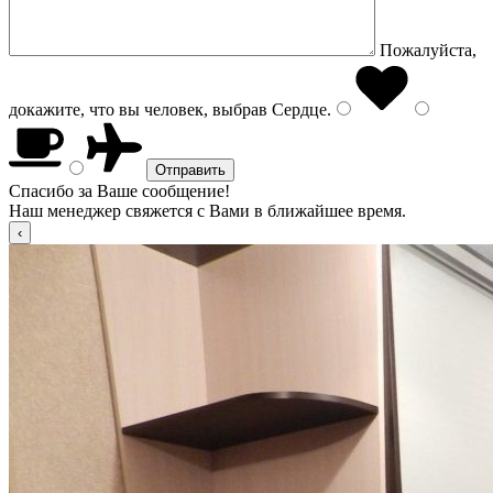
Пожалуйста,
докажите, что вы человек, выбрав
Сердце
.
Спасибо за Ваше сообщение!
Наш менеджер свяжется с Вами в ближайшее время.