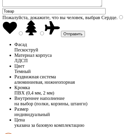
Пожалуйста, докажите, что вы человек, выбрав
Сердце
.
Фасад
Пескоструй
Материал корпуса
ЛДСП
Цвет
Темный
Раздвижная система
алюминиевая, нижнеопорная
Кромка
ПВХ (0,4 мм, 2 мм)
Внутреннее наполнение
на выбор (полки, корзины, штанги)
Размер
индивидуальный
Цена
указана за базовую комплектацию