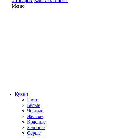
0 товаров.
Заказать звонок
Меню
Кухни
Цвет
Белые
Черные
Желтые
Красные
Зеленые
Серые