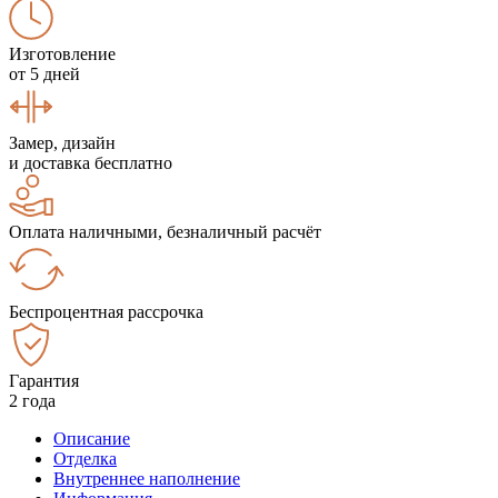
Изготовление
от 5 дней
Замер, дизайн
и доставка бесплатно
Оплата наличными, безналичный расчёт
Беспроцентная рассрочка
Гарантия
2 года
Описание
Отделка
Внутреннее наполнение