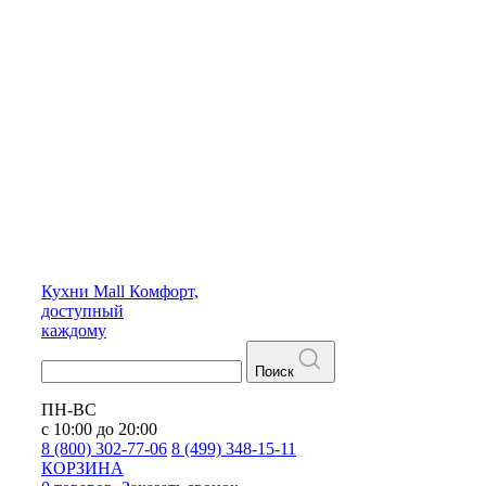
Кухни
Mall
Комфорт,
доступный
каждому
Поиск
ПН-ВС
с 10:00 до 20:00
8 (800) 302-77-06
8 (499) 348-15-11
КОРЗИНА