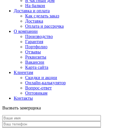
В частный дом
На балкон
Доставка и оплата
Как сделать заказ
Доставка
Оплата и рассрочка
О компании
Производство
Гарантия
Портфолио
Отзывы
Реквизиты
Вакансии
Карта сайта
Клиентам
Скидки и акции
Онлайн-калькулятор
Вопрос-ответ
Оптовикам
Контакты
Вызвать замерщика