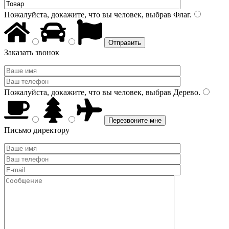
Пожалуйста, докажите, что вы человек, выбрав
Флаг
.
Заказать звонок
Пожалуйста, докажите, что вы человек, выбрав
Дерево
.
Письмо директору