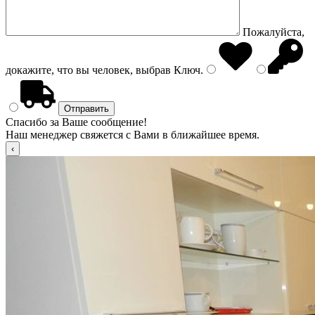
Пожалуйста,
докажите, что вы человек, выбрав
Ключ
.
Спасибо за Ваше сообщение!
Наш менеджер свяжется с Вами в ближайшее время.