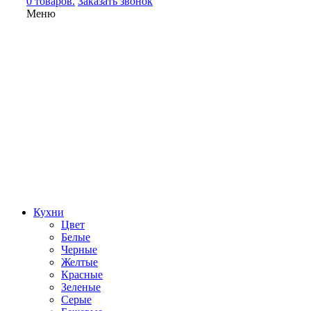
0 товаров.
Заказать звонок
Меню
Кухни
Цвет
Белые
Черные
Желтые
Красные
Зеленые
Серые