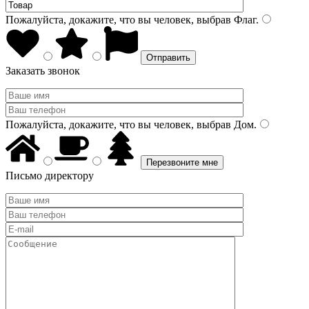
Пожалуйста, докажите, что вы человек, выбрав
Флаг
.
Заказать звонок
Пожалуйста, докажите, что вы человек, выбрав
Дом
.
Письмо директору