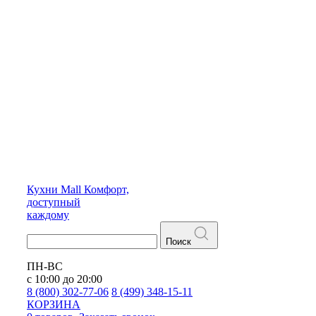
Кухни
Mall
Комфорт,
доступный
каждому
Поиск
ПН-ВС
с 10:00 до 20:00
8 (800) 302-77-06
8 (499) 348-15-11
КОРЗИНА