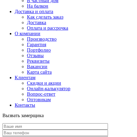
В частный дом
На балкон
Доставка и оплата
Как сделать заказ
Доставка
Оплата и рассрочка
О компании
Производство
Гарантия
Портфолио
Отзывы
Реквизиты
Вакансии
Карта сайта
Клиентам
Скидки и акции
Онлайн-калькулятор
Вопрос-ответ
Оптовикам
Контакты
Вызвать замерщика