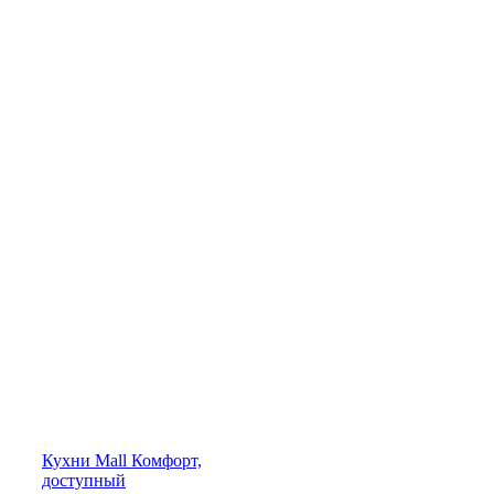
Кухни
Mall
Комфорт,
доступный