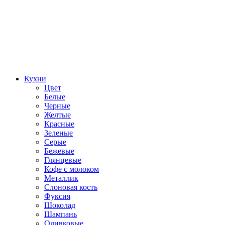
Кухни
Цвет
Белые
Черные
Желтые
Красные
Зеленые
Серые
Бежевые
Глянцевые
Кофе с молоком
Металлик
Слоновая кость
Фуксия
Шоколад
Шампань
Оливковые