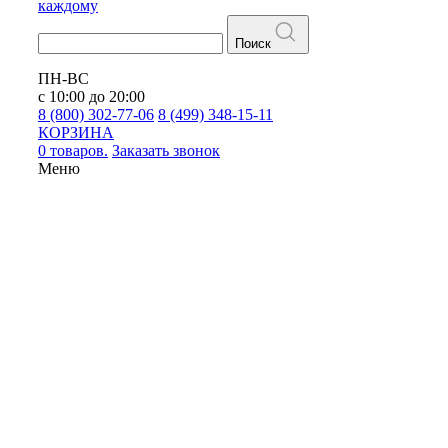
каждому
Поиск
ПН-ВС
с 10:00 до 20:00
8 (800) 302-77-06
8 (499) 348-15-11
КОРЗИНА
0 товаров.
Заказать звонок
Меню