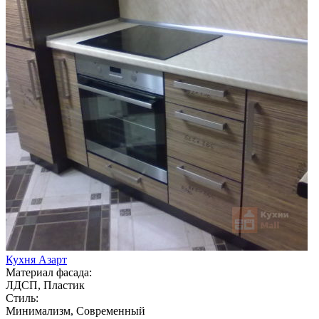
Кухня Азарт
Материал фасада:
ЛДСП, Пластик
Стиль:
Минимализм, Современный