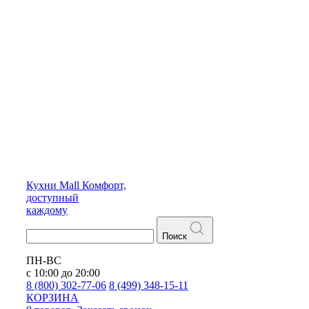
Кухни
Mall
Комфорт,
доступный
каждому
Поиск
ПН-ВС
с 10:00 до 20:00
8 (800) 302-77-06
8 (499) 348-15-11
КОРЗИНА