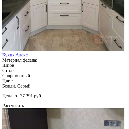
Кухня Алекс
Материал фасада:
Шпон
Стиль:
Современный
Цвет:
Белый, Серый
Цена: от 37 391 руб.
Рассчитать