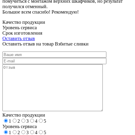
помучиться с монтажом верхних шкафчиков, но результат
получился отменный.
Большое всем спасибо! Рекомендую!
Качество продукции
Уровень сервиса
Срок изготовления
Оставить отзыв
Оставить отзыв на товар Взбитые сливки
Качество продукции
1
2
3
4
5
Уровень сервиса
1
2
3
4
5