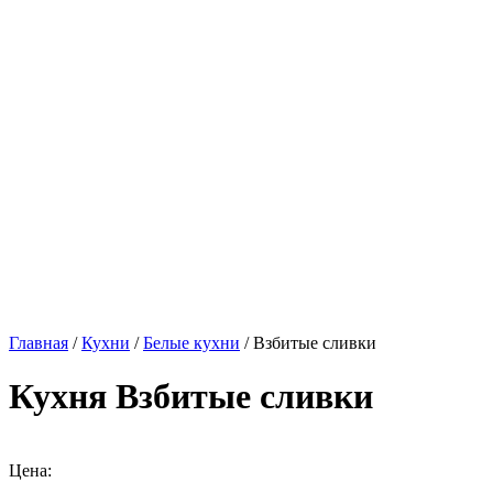
Главная
/
Кухни
/
Белые кухни
/ Взбитые сливки
Кухня Взбитые сливки
Цена: