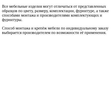
Все мебельные изделия могут отличаться от представленных
образцов по цвету, размеру, комплектации, фурнитуре, а также
способами монтажа и производителями комплектующих и
фурнитуры.
Способ монтажа и крепёж мебели по индивидуальному заказу
выбирается производителем по возможности её применения.