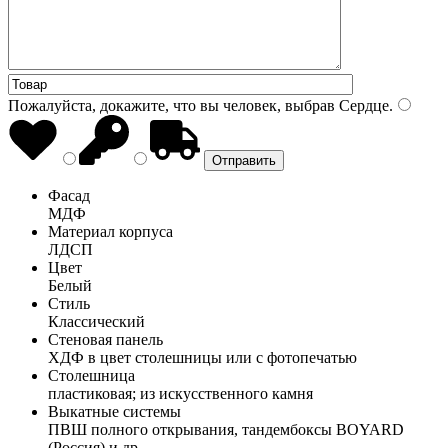
Пожалуйста, докажите, что вы человек, выбрав
Сердце
.
Фасад
МДФ
Материал корпуса
ЛДСП
Цвет
Белый
Стиль
Классический
Стеновая панель
ХДФ в цвет столешницы или с фотопечатью
Столешница
пластиковая; из искусственного камня
Выкатные системы
ПВШ полного открывания, тандембоксы BOYARD
(Россия) и др.