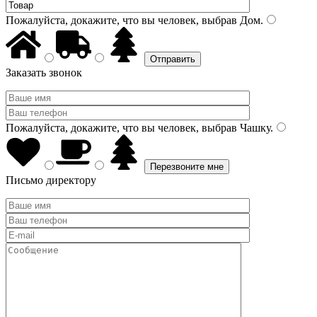
Пожалуйста, докажите, что вы человек, выбрав
Дом
.
Заказать звонок
Пожалуйста, докажите, что вы человек, выбрав
Чашку
.
Письмо директору