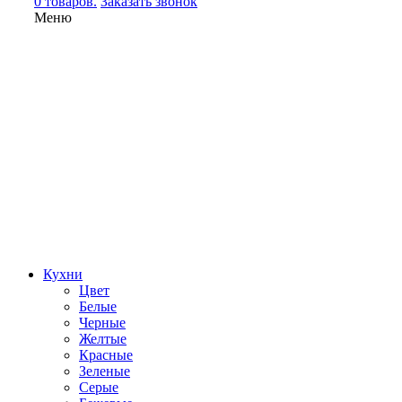
0 товаров.
Заказать звонок
Меню
Кухни
Цвет
Белые
Черные
Желтые
Красные
Зеленые
Серые