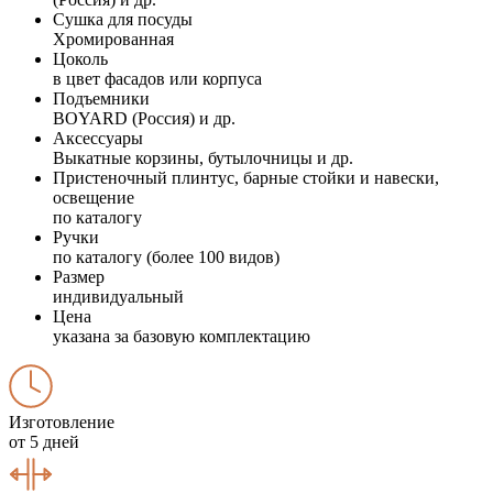
Сушка для посуды
Хромированная
Цоколь
в цвет фасадов или корпуса
Подъемники
BOYARD (Россия) и др.
Аксессуары
Выкатные корзины, бутылочницы и др.
Пристеночный плинтус, барные стойки и навески,
освещение
по каталогу
Ручки
по каталогу (более 100 видов)
Размер
индивидуальный
Цена
указана за базовую комплектацию
Изготовление
от 5 дней