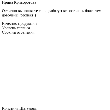
Ирина Криворотова
Отлично выполняете свою работу:) все остались более чем
довольны, респект!)
Качество продукции
Уровень сервиса
Срок изготовления
Кристина Шатунова