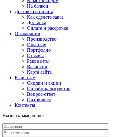
В частный дом
На балкон
Доставка и оплата
Как сделать заказ
Доставка
Оплата и рассрочка
О компании
Производство
Гарантия
Портфолио
Отзывы
Реквизиты
Вакансии
Карта сайта
Клиентам
Скидки и акции
Онлайн-калькулятор
Вопрос-ответ
Оптовикам
Контакты
Вызвать замерщика