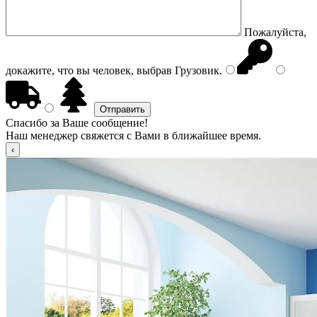
Пожалуйста,
докажите, что вы человек, выбрав
Грузовик
.
Спасибо за Ваше сообщение!
Наш менеджер свяжется с Вами в ближайшее время.