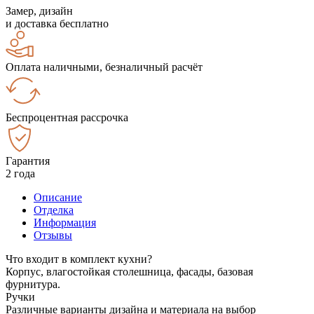
Замер, дизайн
и доставка бесплатно
Оплата наличными, безналичный расчёт
Беспроцентная рассрочка
Гарантия
2 года
Описание
Отделка
Информация
Отзывы
Что входит в комплект кухни?
Корпус, влагостойкая столешница, фасады, базовая
фурнитура.
Ручки
Различные варианты дизайна и материала на выбор