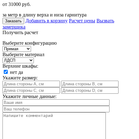
от 31000
руб.
за метр в длину верха и низа гарнитура
Добавить в корзину
Расчет цены
Вызвать
Заказать
замерщика
Получить расчет
Выберите конфигурацию
Выберите материал
Верхние шкафы:
нет
да
Укажите размер:
Укажите личные данные: