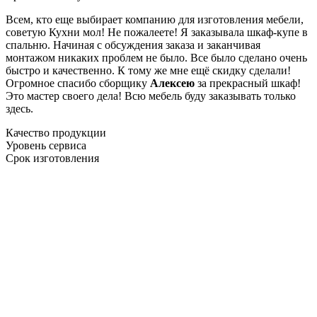
Всем, кто еще выбирает компанию для изготовления мебели,
советую Кухни мол! Не пожалеете! Я заказывала шкаф-купе в
спальню. Начиная с обсуждения заказа и заканчивая
монтажом никаких проблем не было. Все было сделано очень
быстро и качественно. К тому же мне ещё скидку сделали!
Огромное спасибо сборщику
Алексею
за прекрасный шкаф!
Это мастер своего дела! Всю мебель буду заказывать только
здесь.
Качество продукции
Уровень сервиса
Срок изготовления