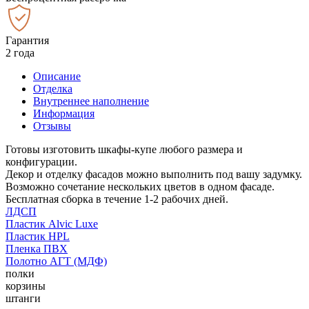
Гарантия
2 года
Описание
Отделка
Внутреннее наполнение
Информация
Отзывы
Готовы изготовить шкафы-купе любого размера и
конфигурации.
Декор и отделку фасадов можно выполнить под вашу задумку.
Возможно сочетание нескольких цветов в одном фасаде.
Бесплатная сборка в течение 1-2 рабочих дней.
ЛДСП
Пластик Alvic Luxe
Пластик HPL
Пленка ПВХ
Полотно АГТ (МДФ)
полки
корзины
штанги