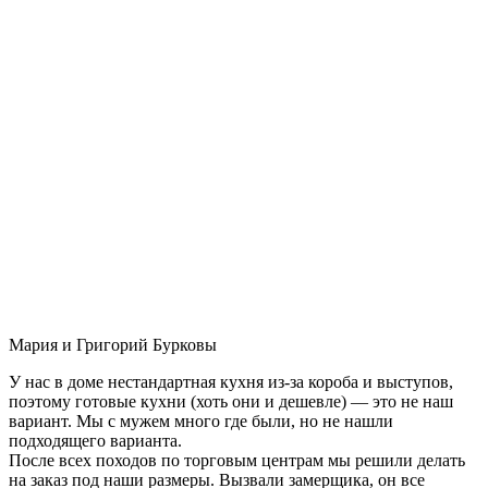
Мария и Григорий Бурковы
У нас в доме нестандартная кухня из-за короба и выступов,
поэтому готовые кухни (хоть они и дешевле) — это не наш
вариант. Мы с мужем много где были, но не нашли
подходящего варианта.
После всех походов по торговым центрам мы решили делать
на заказ под наши размеры. Вызвали замерщика, он все