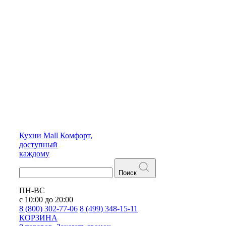
Кухни
Mall
Комфорт,
доступный
каждому
Поиск
ПН-ВС
с 10:00 до 20:00
8 (800) 302-77-06
8 (499) 348-15-11
КОРЗИНА