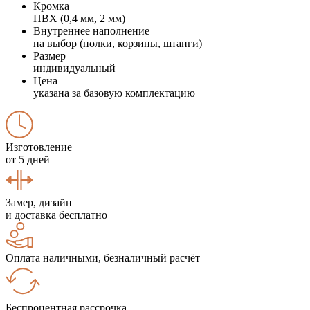
Кромка
ПВХ (0,4 мм, 2 мм)
Внутреннее наполнение
на выбор (полки, корзины, штанги)
Размер
индивидуальный
Цена
указана за базовую комплектацию
Изготовление
от 5 дней
Замер, дизайн
и доставка бесплатно
Оплата наличными, безналичный расчёт
Беспроцентная рассрочка