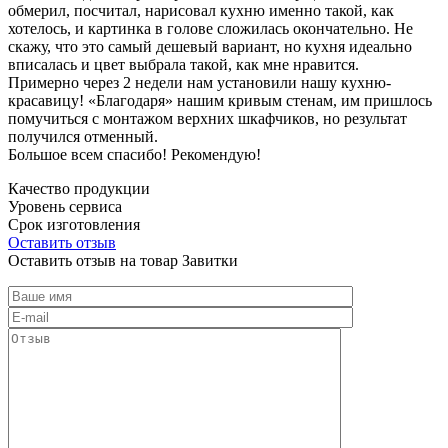
обмерил, посчитал, нарисовал кухню именно такой, как
хотелось, и картинка в голове сложилась окончательно. Не
скажу, что это самый дешевый вариант, но кухня идеально
вписалась и цвет выбрала такой, как мне нравится.
Примерно через 2 недели нам установили нашу кухню-
красавицу! «Благодаря» нашим кривым стенам, им пришлось
помучиться с монтажом верхних шкафчиков, но результат
получился отменный.
Большое всем спасибо! Рекомендую!
Качество продукции
Уровень сервиса
Срок изготовления
Оставить отзыв
Оставить отзыв на товар Завитки