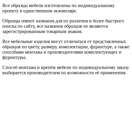
Все образцы мебели изготовлены по индивидуальному
проекту в единственном экземпляре.
Образцы имеют названия для их различия и более быстрого
поиска по сайту, все названия образцов не являются
зарегистрированным товарным знаком.
Все мебельные изделия могут отличаться от представленных
образцов по цвету, размеру, комплектации, фурнитуре, а также
способами монтажа и производителями комплектующих и
фурнитуры.
Способ монтажа и крепёж мебели по индивидуальному заказу
выбирается производителем по возможности её применения.