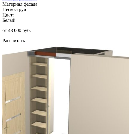
Материал фасада:
Пескоструй
Цвет:
Белый
от 48 000 руб.
Рассчитать