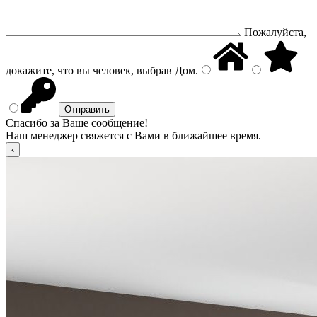
Пожалуйста,
докажите, что вы человек, выбрав
Дом
.
Спасибо за Ваше сообщение!
Наш менеджер свяжется с Вами в ближайшее время.