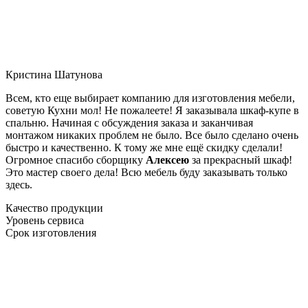
Кристина Шатунова
Всем, кто еще выбирает компанию для изготовления мебели,
советую Кухни мол! Не пожалеете! Я заказывала шкаф-купе в
спальню. Начиная с обсуждения заказа и заканчивая
монтажом никаких проблем не было. Все было сделано очень
быстро и качественно. К тому же мне ещё скидку сделали!
Огромное спасибо сборщику
Алексею
за прекрасный шкаф!
Это мастер своего дела! Всю мебель буду заказывать только
здесь.
Качество продукции
Уровень сервиса
Срок изготовления