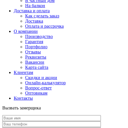
В частный дом
На балкон
Доставка и оплата
Как сделать заказ
Доставка
Оплата и рассрочка
О компании
Производство
Гарантия
Портфолио
Отзывы
Реквизиты
Вакансии
Карта сайта
Клиентам
Скидки и акции
Онлайн-калькулятор
Вопрос-ответ
Оптовикам
Контакты
Вызвать замерщика