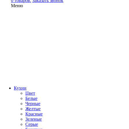
0 товаров.
Заказать звонок
Меню
Кухни
Цвет
Белые
Черные
Желтые
Красные
Зеленые
Серые