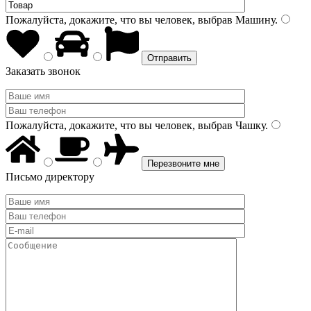
Пожалуйста, докажите, что вы человек, выбрав
Машину
.
Заказать звонок
Пожалуйста, докажите, что вы человек, выбрав
Чашку
.
Письмо директору