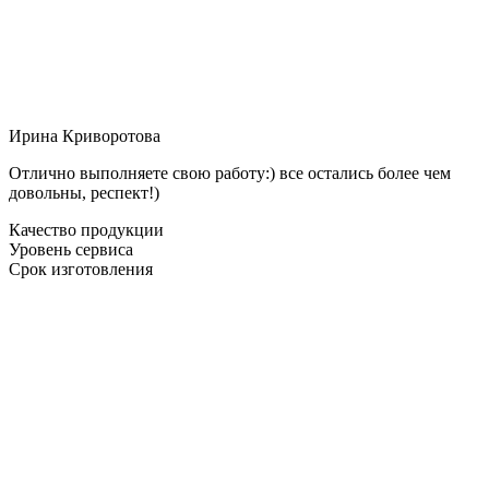
Ирина Криворотова
Отлично выполняете свою работу:) все остались более чем
довольны, респект!)
Качество продукции
Уровень сервиса
Срок изготовления