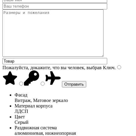
Пожалуйста, докажите, что вы человек, выбрав
Ключ
.
Фасад
Витраж, Матовое зеркало
Материал корпуса
ЛДСП
Цвет
Серый
Раздвижная система
алюминиевая, нижнеопорная