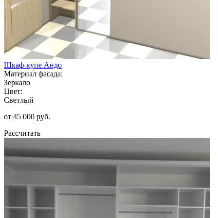
Шкаф-купе Андо
Материал фасада:
Зеркало
Цвет:
Светлый
от 45 000 руб.
Рассчитать