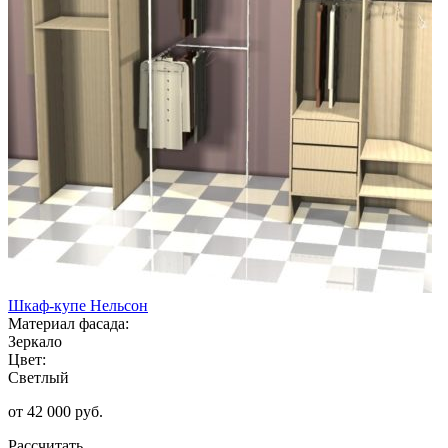
Шкаф-купе Нельсон
Материал фасада:
Зеркало
Цвет:
Светлый
от 42 000 руб.
Рассчитать