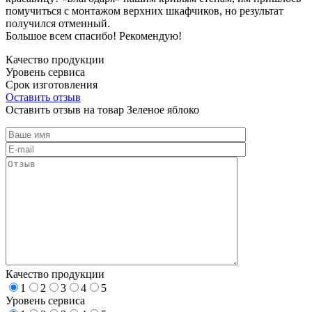
помучиться с монтажом верхних шкафчиков, но результат
получился отменный.
Большое всем спасибо! Рекомендую!
Качество продукции
Уровень сервиса
Срок изготовления
Оставить отзыв
Оставить отзыв на товар Зеленое яблоко
Качество продукции
1
2
3
4
5
Уровень сервиса