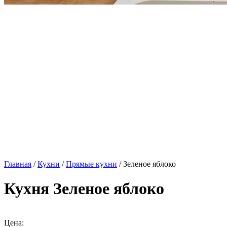
Главная
/
Кухни
/
Прямые кухни
/ Зеленое яблоко
Кухня Зеленое яблоко
Цена: