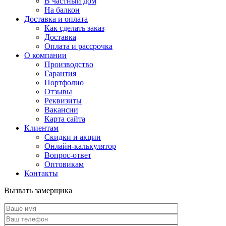
В частный дом
На балкон
Доставка и оплата
Как сделать заказ
Доставка
Оплата и рассрочка
О компании
Производство
Гарантия
Портфолио
Отзывы
Реквизиты
Вакансии
Карта сайта
Клиентам
Скидки и акции
Онлайн-калькулятор
Вопрос-ответ
Оптовикам
Контакты
Вызвать замерщика