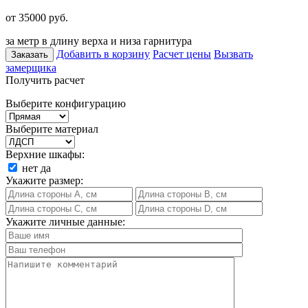
от 35000
руб.
за метр в длину верха и низа гарнитура
Добавить в корзину
Расчет цены
Вызвать
Заказать
замерщика
Получить расчет
Выберите конфигурацию
Выберите материал
Верхние шкафы:
нет
да
Укажите размер:
Укажите личные данные: