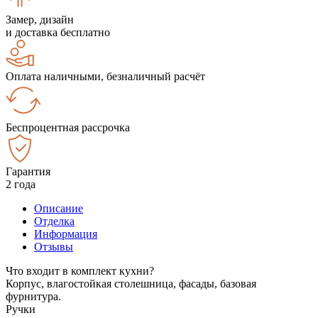
Замер, дизайн
и доставка бесплатно
Оплата наличными, безналичный расчёт
Беспроцентная рассрочка
Гарантия
2 года
Описание
Отделка
Информация
Отзывы
Что входит в комплект кухни?
Корпус, влагостойкая столешница, фасады, базовая
фурнитура.
Ручки