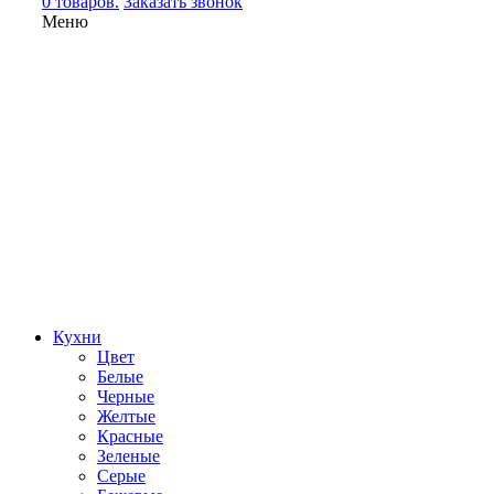
0 товаров.
Заказать звонок
Меню
Кухни
Цвет
Белые
Черные
Желтые
Красные
Зеленые
Серые