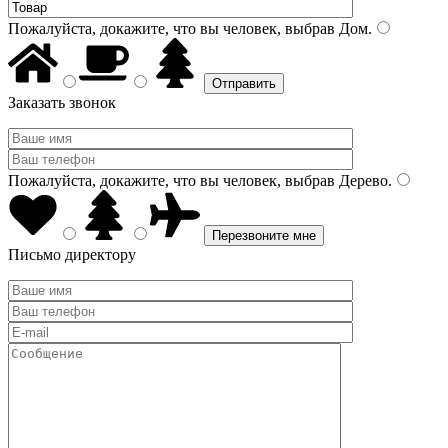
Пожалуйста, докажите, что вы человек, выбрав
Дом
.
Заказать звонок
Пожалуйста, докажите, что вы человек, выбрав
Дерево
.
Письмо директору