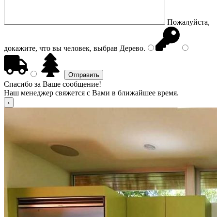
Пожалуйста,
докажите, что вы человек, выбрав
Дерево
.
Спасибо за Ваше сообщение!
Наш менеджер свяжется с Вами в ближайшее время.