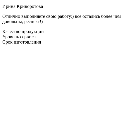
Ирина Криворотова
Отлично выполняете свою работу:) все остались более чем
довольны, респект!)
Качество продукции
Уровень сервиса
Срок изготовления