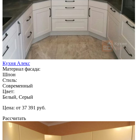
Кухня Алекс
Материал фасада:
Шпон
Стиль:
Современный
Цвет:
Белый, Серый
Цена: от 37 391 руб.
Рассчитать