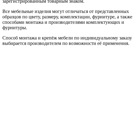
зарегистрированным товарным знаком.
Все мебельные изделия могут отличаться от представленных
образцов по цвету, размеру, комплектации, фурнитуре, а также
способами монтажа и производителями комплектующих и
фурнитуры.
Способ монтажа и крепёж мебели по индивидуальному заказу
выбирается производителем по возможности её применения.