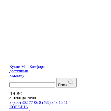
Кухни
Mall
Комфорт,
доступный
каждому
Поиск
ПН-ВС
с 10:00 до 20:00
8 (800) 302-77-06
8 (499) 348-15-11
КОРЗИНА