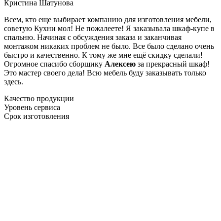
Кристина Шатунова
Всем, кто еще выбирает компанию для изготовления мебели,
советую Кухни мол! Не пожалеете! Я заказывала шкаф-купе в
спальню. Начиная с обсуждения заказа и заканчивая
монтажом никаких проблем не было. Все было сделано очень
быстро и качественно. К тому же мне ещё скидку сделали!
Огромное спасибо сборщику
Алексею
за прекрасный шкаф!
Это мастер своего дела! Всю мебель буду заказывать только
здесь.
Качество продукции
Уровень сервиса
Срок изготовления