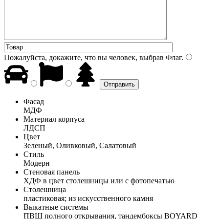
Пожалуйста, докажите, что вы человек, выбрав
Флаг
.
Фасад
МДФ
Материал корпуса
ЛДСП
Цвет
Зеленый, Оливковый, Салатовый
Стиль
Модерн
Стеновая панель
ХДФ в цвет столешницы или с фотопечатью
Столешница
пластиковая; из искусственного камня
Выкатные системы
ПВШ полного открывания, тандембоксы BOYARD