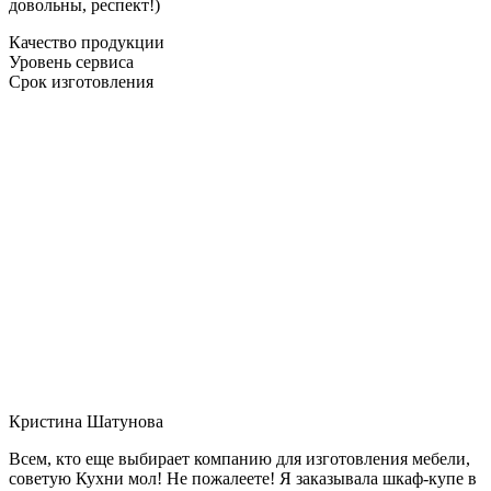
довольны, респект!)
Качество продукции
Уровень сервиса
Срок изготовления
Кристина Шатунова
Всем, кто еще выбирает компанию для изготовления мебели,
советую Кухни мол! Не пожалеете! Я заказывала шкаф-купе в