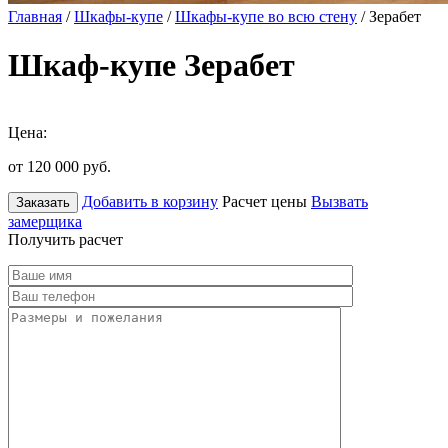
Главная
/
Шкафы-купе
/
Шкафы-купе во всю стену
/ Зерабет
Шкаф-купе Зерабет
Цена:
от 120 000
руб.
Добавить в корзину
Расчет цены
Вызвать
Заказать
замерщика
Получить расчет