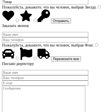
Пожалуйста, докажите, что вы человек, выбрав
Звезду
.
Заказать звонок
Пожалуйста, докажите, что вы человек, выбрав
Флаг
.
Письмо директору