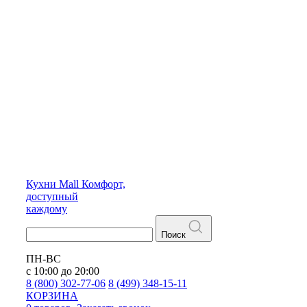
Кухни
Mall
Комфорт,
доступный
каждому
Поиск
ПН-ВС
с 10:00 до 20:00
8 (800) 302-77-06
8 (499) 348-15-11
КОРЗИНА