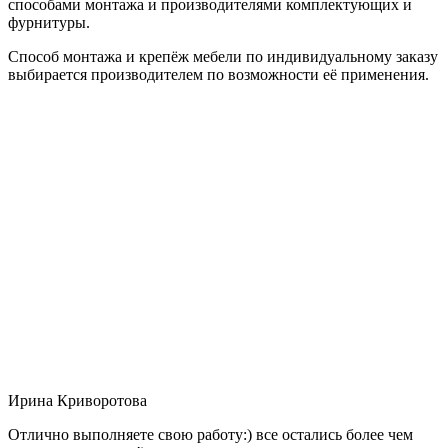
способами монтажа и производителями комплектующих и
фурнитуры.
Способ монтажа и крепёж мебели по индивидуальному заказу
выбирается производителем по возможности её применения.
Ирина Криворотова
Отлично выполняете свою работу:) все остались более чем