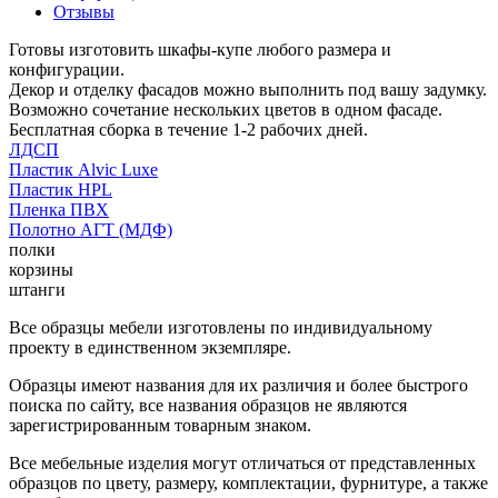
Отзывы
Готовы изготовить шкафы-купе любого размера и
конфигурации.
Декор и отделку фасадов можно выполнить под вашу задумку.
Возможно сочетание нескольких цветов в одном фасаде.
Бесплатная сборка в течение 1-2 рабочих дней.
ЛДСП
Пластик Alvic Luxe
Пластик HPL
Пленка ПВХ
Полотно АГТ (МДФ)
полки
корзины
штанги
Все образцы мебели изготовлены по индивидуальному
проекту в единственном экземпляре.
Образцы имеют названия для их различия и более быстрого
поиска по сайту, все названия образцов не являются
зарегистрированным товарным знаком.
Все мебельные изделия могут отличаться от представленных
образцов по цвету, размеру, комплектации, фурнитуре, а также