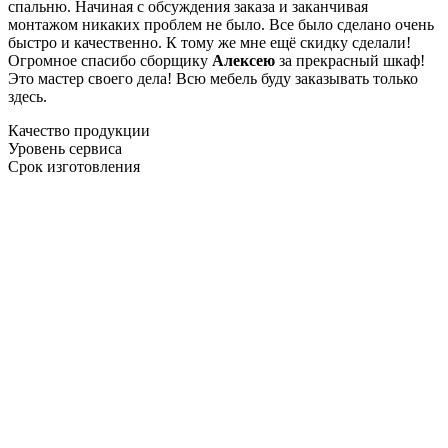
спальню. Начиная с обсуждения заказа и заканчивая
монтажом никаких проблем не было. Все было сделано очень
быстро и качественно. К тому же мне ещё скидку сделали!
Огромное спасибо сборщику
Алексею
за прекрасный шкаф!
Это мастер своего дела! Всю мебель буду заказывать только
здесь.
Качество продукции
Уровень сервиса
Срок изготовления