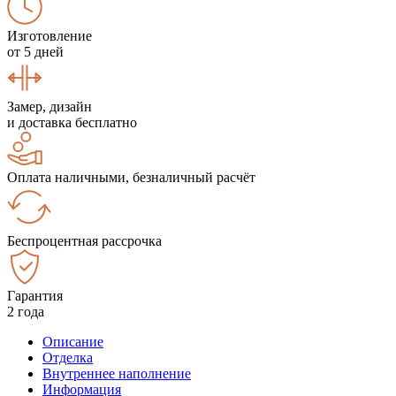
Изготовление
от 5 дней
Замер, дизайн
и доставка бесплатно
Оплата наличными, безналичный расчёт
Беспроцентная рассрочка
Гарантия
2 года
Описание
Отделка
Внутреннее наполнение
Информация