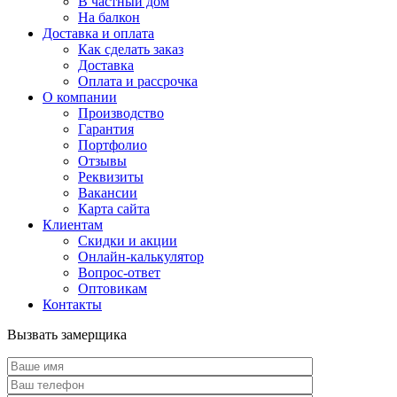
В частный дом
На балкон
Доставка и оплата
Как сделать заказ
Доставка
Оплата и рассрочка
О компании
Производство
Гарантия
Портфолио
Отзывы
Реквизиты
Вакансии
Карта сайта
Клиентам
Скидки и акции
Онлайн-калькулятор
Вопрос-ответ
Оптовикам
Контакты
Вызвать замерщика