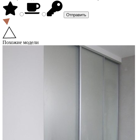
Похожие модели