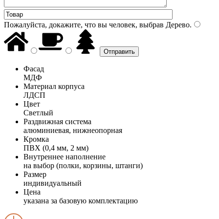
Пожалуйста, докажите, что вы человек, выбрав
Дерево
.
Фасад
МДФ
Материал корпуса
ЛДСП
Цвет
Светлый
Раздвижная система
алюминиевая, нижнеопорная
Кромка
ПВХ (0,4 мм, 2 мм)
Внутреннее наполнение
на выбор (полки, корзины, штанги)
Размер
индивидуальный
Цена
указана за базовую комплектацию