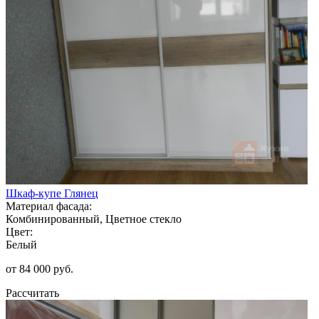
Шкаф-купе Глянец
Материал фасада:
Комбинированный, Цветное стекло
Цвет:
Белый
от 84 000 руб.
Рассчитать