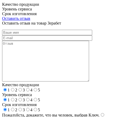
Качество продукции
Уровень сервиса
Срок изготовления
Оставить отзыв
Оставить отзыв на товар Зерабет
Качество продукции
1
2
3
4
5
Уровень сервиса
1
2
3
4
5
Срок изготовления
1
2
3
4
5
Пожалуйста, докажите, что вы человек, выбрав
Ключ
.