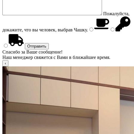
Пожалуйста,
докажите, что вы человек, выбрав
Чашку
.
Спасибо за Ваше сообщение!
Наш менеджер свяжется с Вами в ближайшее время.