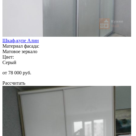
Шкаф-купе Алин
Материал фасада:
Матовое зеркало
Цвет:
Серый
от 78 000 руб.
Рассчитать