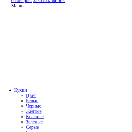
0 товаров.
Заказать звонок
Меню
Кухни
Цвет
Белые
Черные
Желтые
Красные
Зеленые
Серые