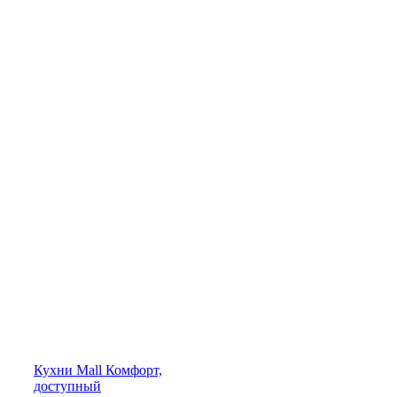
Кухни
Mall
Комфорт,
доступный