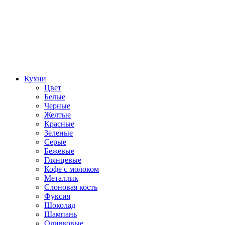
Кухни
Цвет
Белые
Черные
Желтые
Красные
Зеленые
Серые
Бежевые
Глянцевые
Кофе с молоком
Металлик
Слоновая кость
Фуксия
Шоколад
Шампань
Оливковые