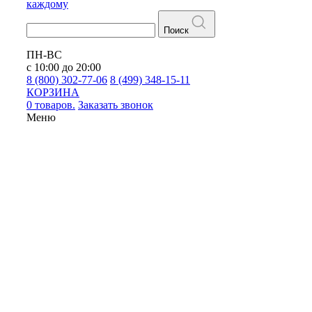
каждому
Поиск
ПН-ВС
с 10:00 до 20:00
8 (800) 302-77-06
8 (499) 348-15-11
КОРЗИНА
0 товаров.
Заказать звонок
Меню